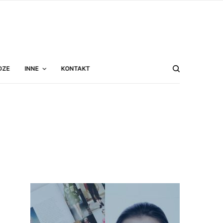
DZE
INNE
KONTAKT