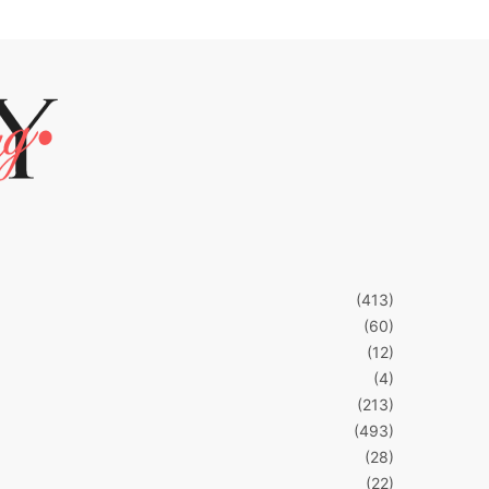
(413)
(60)
(12)
(4)
(213)
(493)
(28)
(22)