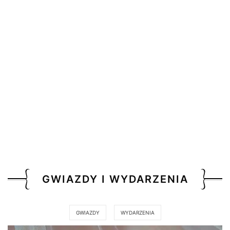
GWIAZDY I WYDARZENIA
GWIAZDY
WYDARZENIA