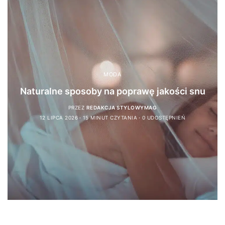
MODA
Naturalne sposoby na poprawę jakości snu
PRZEZ
REDAKCJA STYLOWYMAG
12 LIPCA 2026
15 MINUT CZYTANIA
0 UDOSTĘPNIEŃ