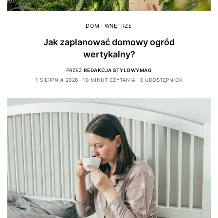
DOM I WNĘTRZE
Jak zaplanować domowy ogród
wertykalny?
PRZEZ
REDAKCJA STYLOWYMAG
1 SIERPNIA 2026
10 MINUT CZYTANIA
0 UDOSTĘPNIEŃ