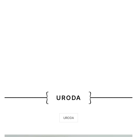
URODA
URODA