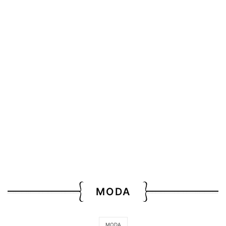
MODA
MODA