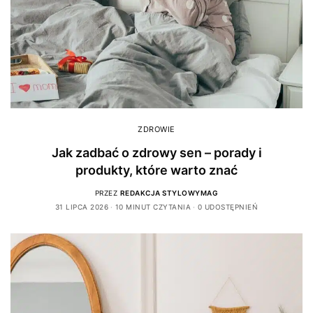
ZDROWIE
Jak zadbać o zdrowy sen – porady i
produkty, które warto znać
PRZEZ
REDAKCJA STYLOWYMAG
31 LIPCA 2026
10 MINUT CZYTANIA
0 UDOSTĘPNIEŃ