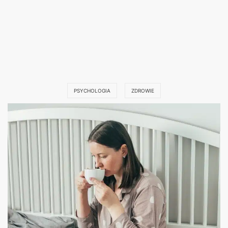
PSYCHOLOGIA
ZDROWIE