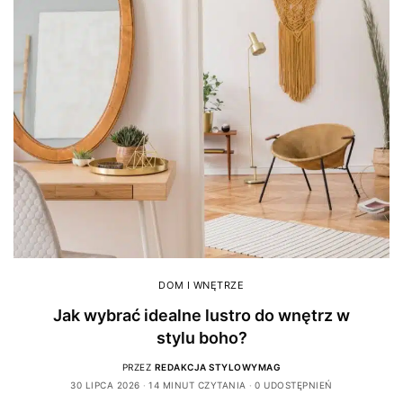
DOM I WNĘTRZE
Jak wybrać idealne lustro do wnętrz w
stylu boho?
PRZEZ
REDAKCJA STYLOWYMAG
30 LIPCA 2026
14 MINUT CZYTANIA
0 UDOSTĘPNIEŃ