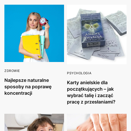
ZDROWIE
PSYCHOLOGIA
Najlepsze naturalne
Karty anielskie dla
sposoby na poprawę
początkujących – jak
koncentracji
wybrać talię i zacząć
pracę z przesłaniami?