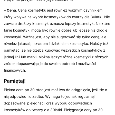
–
Cena
. Cena kosmetyku jest również ważnym czynnikiem,
który wpływa na wybór kosmetyków do twarzy dla 30latki. Nie
zawsze droższy kosmetyk oznacza lepszy kosmetyk. Niektóre
tanie kosmetyki mogą być równie dobre lub lepsze niż drogie
kosmetyki. Ważne jest, aby nie sugerować się tylko ceną, ale
również jakością, składem i działaniem kosmetyku. Należy też
pamiętać, że nie trzeba kupować wszystkich kosmetyków z
jednej linii lub marki. Można łączyć różne kosmetyki z różnych
źródeł, dopasowując je do swoich potrzeb i możliwości
finansowych.
Pamiętaj!
Piękna cera po 30-stce jest możliwa do osiągnięcia, jeśli się o
nią odpowiednio zadba. Wymaga to jednak regularnej i
dopasowanej pielęgnacji oraz wyboru odpowiednich
kosmetyków do twarzy dla 30latki. Pielęgnacja cery po 30-