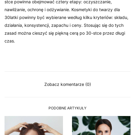
stce powinna obejmować cztery etapy: oczyszczanie,
nawilżanie, ochronę i odżywianie. Kosmetyki do twarzy dla
30latki powinny być wybierane według kilku kryteriów: składu,
działania, konsystencji, zapachu i ceny. Stosując się do tych
zasad można cieszyć się piękną cerą po 30-stce przez długi
czas.
Zobacz komentarze (0)
PODOBNE ARTYKUŁY