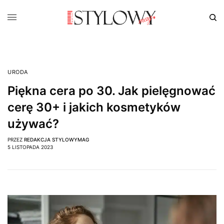
URODA
Piękna cera po 30. Jak pielęgnować
cerę 30+ i jakich kosmetyków
używać?
PRZEZ
REDAKCJA STYLOWYMAG
5 LISTOPADA 2023