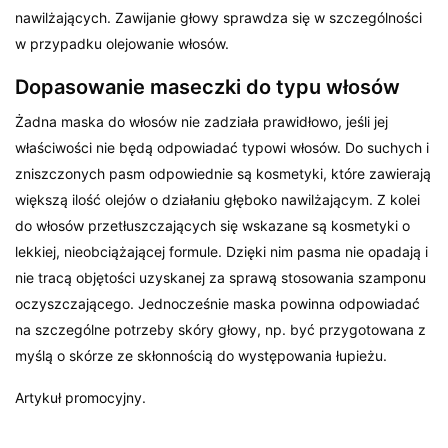
nawilżających. Zawijanie głowy sprawdza się w szczególności
w przypadku olejowanie włosów.
Dopasowanie maseczki do typu włosów
Żadna maska do włosów nie zadziała prawidłowo, jeśli jej
właściwości nie będą odpowiadać typowi włosów. Do suchych i
zniszczonych pasm odpowiednie są kosmetyki, które zawierają
większą ilość olejów o działaniu głęboko nawilżającym. Z kolei
do włosów przetłuszczających się wskazane są kosmetyki o
lekkiej, nieobciążającej formule. Dzięki nim pasma nie opadają i
nie tracą objętości uzyskanej za sprawą stosowania szamponu
oczyszczającego. Jednocześnie maska powinna odpowiadać
na szczególne potrzeby skóry głowy, np. być przygotowana z
myślą o skórze ze skłonnością do występowania łupieżu.
Artykuł promocyjny.