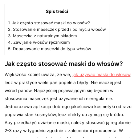
Spis treści
1.
Jak często stosować maski do włosów?
2.
Stosowanie maseczek przed i po myciu włosów
3.
Maseczka z naturalnym składem
4.
Zawijanie włosów ręcznikiem
5.
Dopasowanie maseczki do typu włosów
Jak często stosować maski do włosów?
Większość kobiet uważa, że wie,
jak używać maski do włosów
,
lecz w praktyce wiele pań popełnia błędy. Nie inaczej jest
wśród panów. Najczęściej pojawiającym się błędem w
stosowaniu maseczek jest używanie ich nieregularnie.
Jednorazowa aplikacja dobrego jakościowo kosmetyki od razu
poprawia stan kosmyków, lecz efekty utrzymują się krótko.
Aby przedłużyć działanie maski, należy stosować ją regularnie
2-3 razy w tygodniu zgodnie z zaleceniami producenta. W