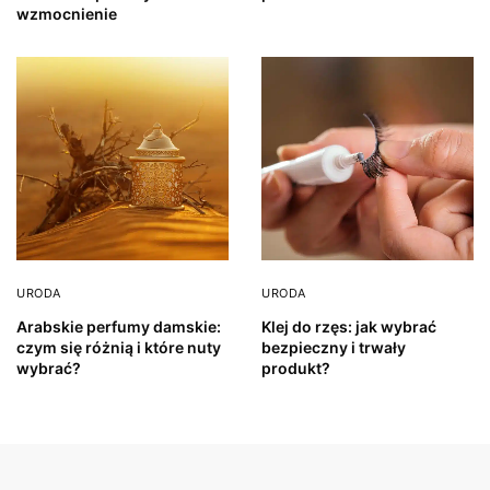
wzmocnienie
URODA
URODA
Arabskie perfumy damskie:
Klej do rzęs: jak wybrać
czym się różnią i które nuty
bezpieczny i trwały
wybrać?
produkt?