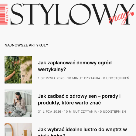
NAJNOWSZE ARTYKUŁY
Jak zaplanować domowy ogród
wertykalny?
1 SIERPNIA 2026
10 MINUT CZYTANIA
0 UDOSTĘPNIEŃ
Jak zadbać o zdrowy sen – porady i
produkty, które warto znać
31 LIPCA 2026
10 MINUT CZYTANIA
0 UDOSTĘPNIEŃ
Jak wybrać idealne lustro do wnętrz w