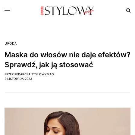
URODA
Maska do włosów nie daje efektów?
Sprawdź, jak ją stosować
PRZEZ
REDAKCJA STYLOWYMAG
3 LISTOPADA 2023