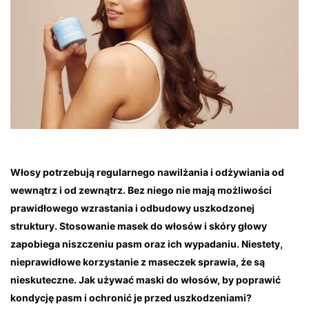
Włosy potrzebują regularnego nawilżania i odżywiania od
wewnątrz i od zewnątrz. Bez niego nie mają możliwości
prawidłowego wzrastania i odbudowy uszkodzonej
struktury. Stosowanie masek do włosów i skóry głowy
zapobiega niszczeniu pasm oraz ich wypadaniu. Niestety,
nieprawidłowe korzystanie z maseczek sprawia, że są
nieskuteczne. Jak używać maski do włosów, by poprawić
kondycję pasm i ochronić je przed uszkodzeniami?