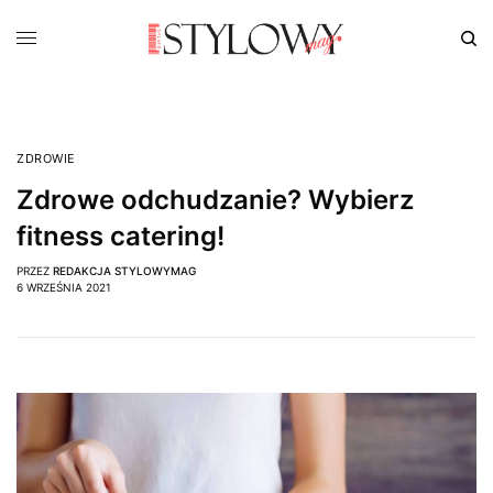
ZDROWIE
Zdrowe odchudzanie? Wybierz
fitness catering!
PRZEZ
REDAKCJA STYLOWYMAG
6 WRZEŚNIA 2021