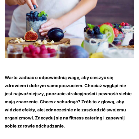
Warto zadbać o odpowiednią wagę, aby cieszyć się
zdrowiem i dobrym samopoczuciem. Chociaż wygląd nie
jest najważniejszy, poczucie atrakcyjności i pewność siebie
mają znaczenie. Chcesz schudnąć? Zrób to z głową, aby
widzieć efekty, ale jednocześnie nie zaszkodzić swojemu
organizmowi. Zdecyduj się na fitness catering i zapewnij
sobie zdrowie odchudzanie.