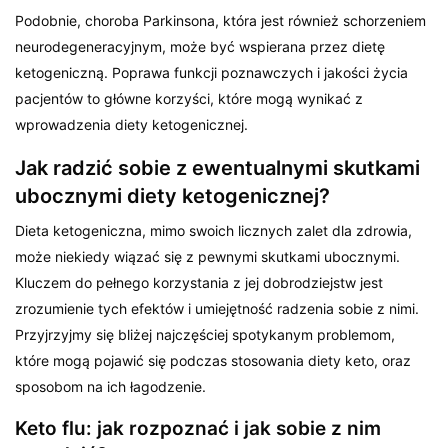
Podobnie, choroba Parkinsona, która jest również schorzeniem
neurodegeneracyjnym, może być wspierana przez dietę
ketogeniczną. Poprawa funkcji poznawczych i jakości życia
pacjentów to główne korzyści, które mogą wynikać z
wprowadzenia diety ketogenicznej.
Jak radzić sobie z ewentualnymi skutkami
ubocznymi diety ketogenicznej?
Dieta ketogeniczna, mimo swoich licznych zalet dla zdrowia,
może niekiedy wiązać się z pewnymi skutkami ubocznymi.
Kluczem do pełnego korzystania z jej dobrodziejstw jest
zrozumienie tych efektów i umiejętność radzenia sobie z nimi.
Przyjrzyjmy się bliżej najczęściej spotykanym problemom,
które mogą pojawić się podczas stosowania diety keto, oraz
sposobom na ich łagodzenie.
Keto flu: jak rozpoznać i jak sobie z nim