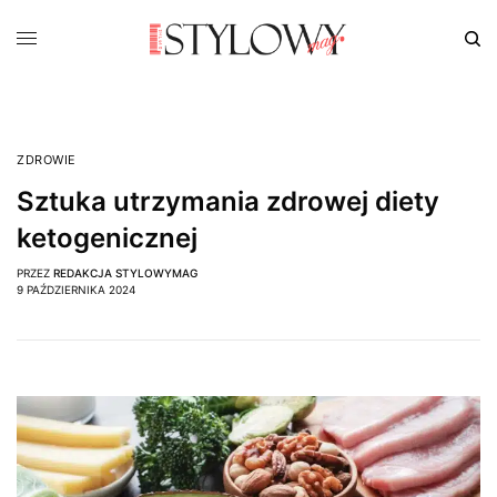
ZDROWIE
Sztuka utrzymania zdrowej diety
ketogenicznej
PRZEZ
REDAKCJA STYLOWYMAG
9 PAŹDZIERNIKA 2024