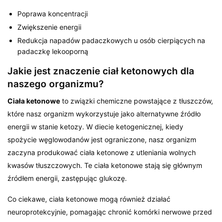
Poprawa koncentracji
Zwiększenie energii
Redukcja napadów padaczkowych u osób cierpiących na
padaczkę lekooporną
Jakie jest znaczenie ciał ketonowych dla
naszego organizmu?
Ciała ketonowe
to związki chemiczne powstające z tłuszczów,
które nasz organizm wykorzystuje jako alternatywne źródło
energii w stanie ketozy. W diecie ketogenicznej, kiedy
spożycie węglowodanów jest ograniczone, nasz organizm
zaczyna produkować ciała ketonowe z utleniania wolnych
kwasów tłuszczowych. Te ciała ketonowe stają się głównym
źródłem energii, zastępując glukozę.
Co ciekawe, ciała ketonowe mogą również działać
neuroprotekcyjnie, pomagając chronić komórki nerwowe przed