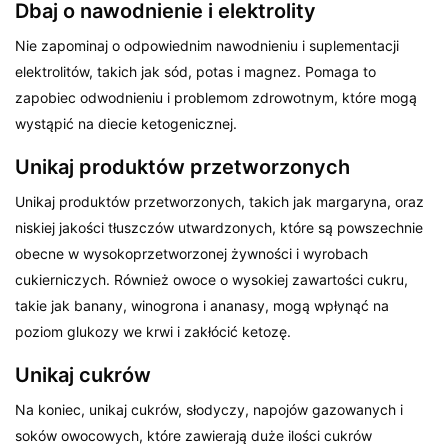
Dbaj o nawodnienie i elektrolity
Nie zapominaj o odpowiednim nawodnieniu i suplementacji
elektrolitów, takich jak sód, potas i magnez. Pomaga to
zapobiec odwodnieniu i problemom zdrowotnym, które mogą
wystąpić na diecie ketogenicznej.
Unikaj produktów przetworzonych
Unikaj produktów przetworzonych, takich jak margaryna, oraz
niskiej jakości tłuszczów utwardzonych, które są powszechnie
obecne w wysokoprzetworzonej żywności i wyrobach
cukierniczych. Również owoce o wysokiej zawartości cukru,
takie jak banany, winogrona i ananasy, mogą wpłynąć na
poziom glukozy we krwi i zakłócić ketozę.
Unikaj cukrów
Na koniec, unikaj cukrów, słodyczy, napojów gazowanych i
soków owocowych, które zawierają duże ilości cukrów