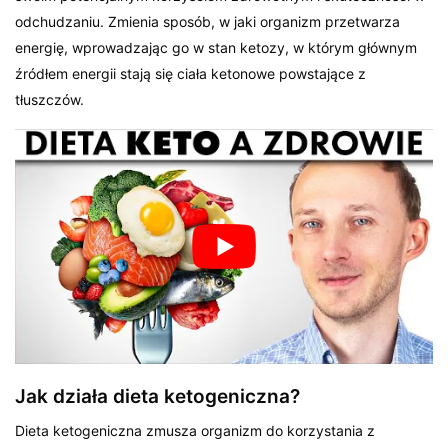
odchudzaniu. Zmienia sposób, w jaki organizm przetwarza
energię, wprowadzając go w stan ketozy, w którym głównym
źródłem energii stają się ciała ketonowe powstające z
tłuszczów.
Jak działa dieta ketogeniczna?
Dieta ketogeniczna zmusza organizm do korzystania z