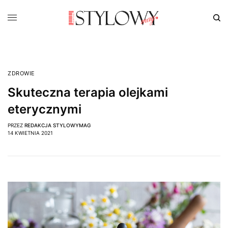
ZDROWIE
Skuteczna terapia olejkami
eterycznymi
PRZEZ
REDAKCJA STYLOWYMAG
14 KWIETNIA 2021