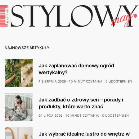
NAJNOWSZE ARTYKUŁY
Jak zaplanować domowy ogród
wertykalny?
1 SIERPNIA 2026
10 MINUT CZYTANIA
0 UDOSTĘPNIEŃ
Jak zadbać o zdrowy sen – porady i
produkty, które warto znać
31 LIPCA 2026
10 MINUT CZYTANIA
0 UDOSTĘPNIEŃ
Jak wybrać idealne lustro do wnętrz w