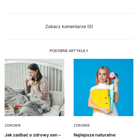
Zobacz komentarze (0)
PODOBNE ARTYKUŁY
ZDROWIE
ZDROWIE
Jak zadbać o zdrowy sen –
Najlepsze naturalne