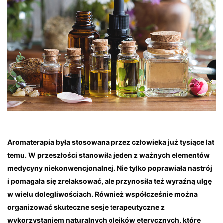
Aromaterapia była stosowana przez człowieka już tysiące lat
temu. W przeszłości stanowiła jeden z ważnych elementów
medycyny niekonwencjonalnej. Nie tylko poprawiała nastrój
i pomagała się zrelaksować, ale przynosiła też wyraźną ulgę
w wielu dolegliwościach. Również współcześnie można
organizować skuteczne sesje terapeutyczne z
wykorzystaniem naturalnych olejków eterycznych, które