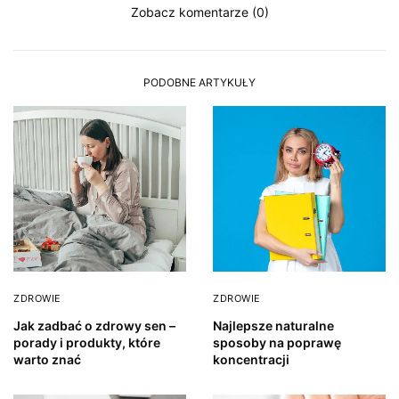
Zobacz komentarze (0)
PODOBNE ARTYKUŁY
ZDROWIE
ZDROWIE
Jak zadbać o zdrowy sen –
Najlepsze naturalne
porady i produkty, które
sposoby na poprawę
warto znać
koncentracji