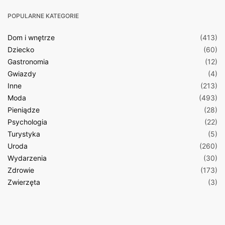
POPULARNE KATEGORIE
Dom i wnętrze
(413)
Dziecko
(60)
Gastronomia
(12)
Gwiazdy
(4)
Inne
(213)
Moda
(493)
Pieniądze
(28)
Psychologia
(22)
Turystyka
(5)
Uroda
(260)
Wydarzenia
(30)
Zdrowie
(173)
Zwierzęta
(3)