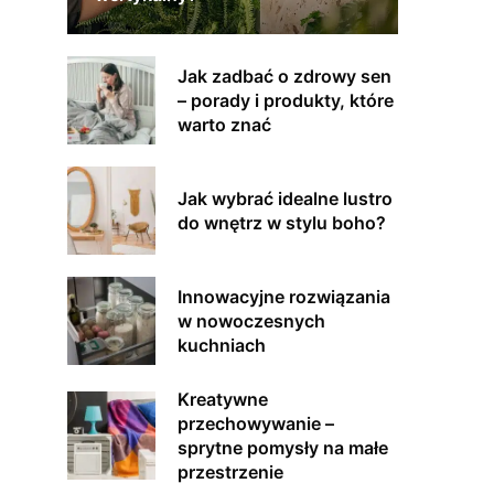
Jak zadbać o zdrowy sen
– porady i produkty, które
warto znać
Jak wybrać idealne lustro
do wnętrz w stylu boho?
Innowacyjne rozwiązania
w nowoczesnych
kuchniach
Kreatywne
przechowywanie –
sprytne pomysły na małe
przestrzenie