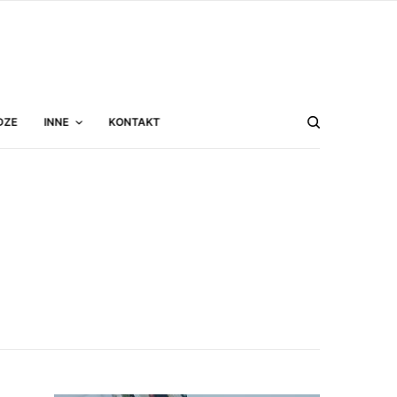
DZE
INNE
KONTAKT