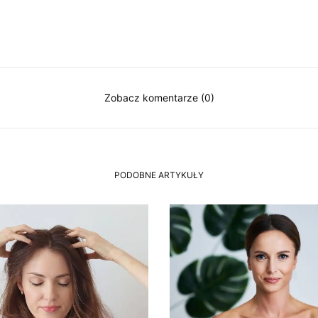
Zobacz komentarze (0)
PODOBNE ARTYKUŁY