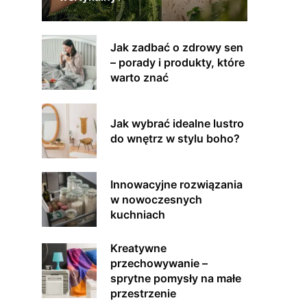
Jak zadbać o zdrowy sen
– porady i produkty, które
warto znać
Jak wybrać idealne lustro
do wnętrz w stylu boho?
Innowacyjne rozwiązania
w nowoczesnych
kuchniach
Kreatywne
przechowywanie –
sprytne pomysły na małe
przestrzenie