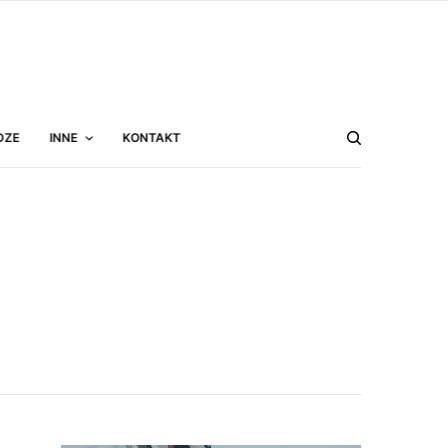
DZE
INNE
KONTAKT