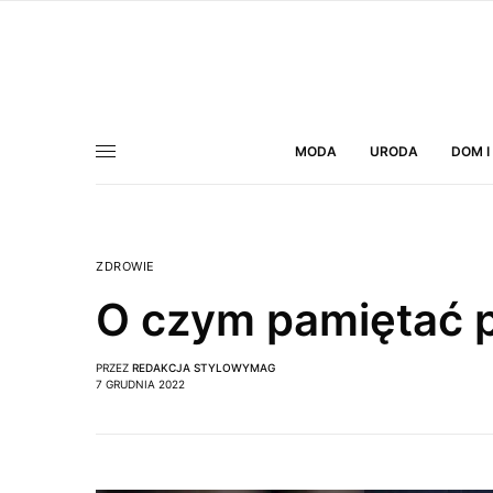
MODA
URODA
DOM I
ZDROWIE
O czym pamiętać 
PRZEZ
REDAKCJA STYLOWYMAG
7 GRUDNIA 2022