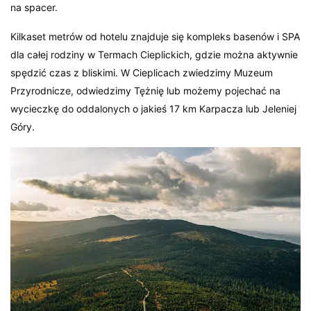
na spacer.
Kilkaset metrów od hotelu znajduje się kompleks basenów i SPA
dla całej rodziny w Termach Cieplickich, gdzie można aktywnie
spędzić czas z bliskimi. W Cieplicach zwiedzimy Muzeum
Przyrodnicze, odwiedzimy Tężnię lub możemy pojechać na
wycieczkę do oddalonych o jakieś 17 km Karpacza lub Jeleniej
Góry.