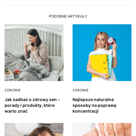
PODOBNE ARTYKUŁY
ZDROWIE
ZDROWIE
Jak zadbać o zdrowy sen –
Najlepsze naturalne
porady i produkty, które
sposoby na poprawę
warto znać
koncentracji