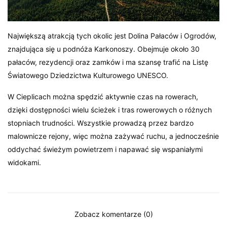
Największą atrakcją tych okolic jest Dolina Pałaców i Ogrodów,
znajdująca się u podnóża Karkonoszy. Obejmuje około 30
pałaców, rezydencji oraz zamków i ma szansę trafić na Listę
Światowego Dziedzictwa Kulturowego UNESCO.
W Cieplicach można spędzić aktywnie czas na rowerach,
dzięki dostępności wielu ścieżek i tras rowerowych o różnych
stopniach trudności. Wszystkie prowadzą przez bardzo
malownicze rejony, więc można zażywać ruchu, a jednocześnie
oddychać świeżym powietrzem i napawać się wspaniałymi
widokami.
Zobacz komentarze (0)