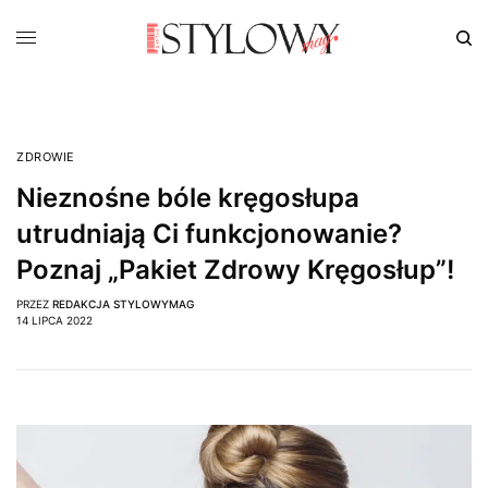
ZDROWIE
Nieznośne bóle kręgosłupa
utrudniają Ci funkcjonowanie?
Poznaj „Pakiet Zdrowy Kręgosłup”!
PRZEZ
REDAKCJA STYLOWYMAG
14 LIPCA 2022