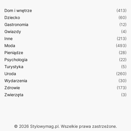
Dom i wnętrze
(413)
Dziecko
(60)
Gastronomia
(12)
Gwiazdy
(4)
Inne
(213)
Moda
(493)
Pieniądze
(28)
Psychologia
(22)
Turystyka
(5)
Uroda
(260)
Wydarzenia
(30)
Zdrowie
(173)
Zwierzęta
(3)
© 2026 Stylowymag.pl. Wszelkie prawa zastrzeżone.