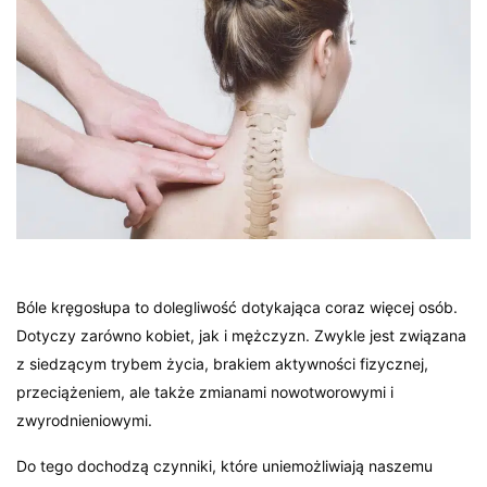
Bóle kręgosłupa to dolegliwość dotykająca coraz więcej osób.
Dotyczy zarówno kobiet, jak i mężczyzn. Zwykle jest związana
z siedzącym trybem życia, brakiem aktywności fizycznej,
przeciążeniem, ale także zmianami nowotworowymi i
zwyrodnieniowymi.
Do tego dochodzą czynniki, które uniemożliwiają naszemu