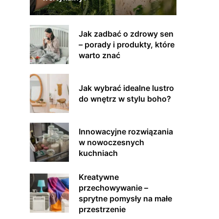
Jak zadbać o zdrowy sen
– porady i produkty, które
warto znać
Jak wybrać idealne lustro
do wnętrz w stylu boho?
Innowacyjne rozwiązania
w nowoczesnych
kuchniach
Kreatywne
przechowywanie –
sprytne pomysły na małe
przestrzenie