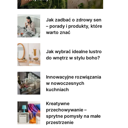
Jak zadbać o zdrowy sen
– porady i produkty, które
warto znać
Jak wybrać idealne lustro
do wnętrz w stylu boho?
Innowacyjne rozwiązania
w nowoczesnych
kuchniach
Kreatywne
przechowywanie –
sprytne pomysły na małe
przestrzenie