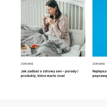
ZDROWIE
ZDROWIE
Jak zadbać o zdrowy sen – porady i
Najlepsz
produkty, które warto znać
poprawę 