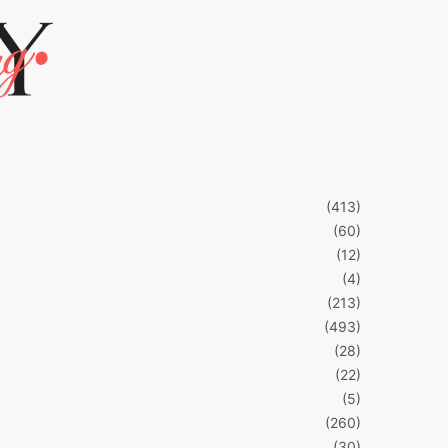
(413)
(60)
(12)
(4)
(213)
(493)
(28)
(22)
(5)
(260)
(30)