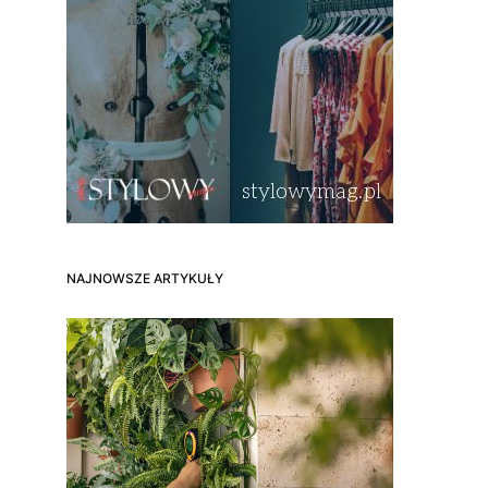
NAJNOWSZE ARTYKUŁY