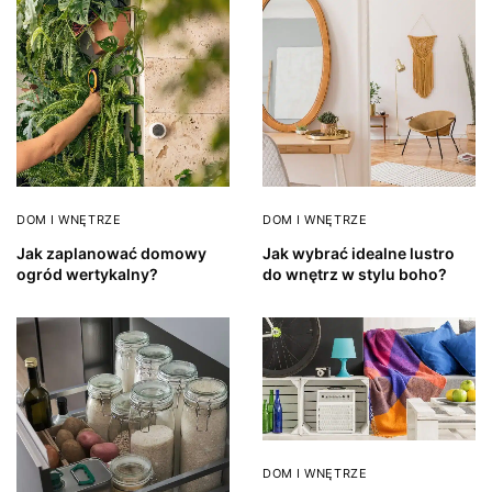
DOM I WNĘTRZE
DOM I WNĘTRZE
Jak zaplanować domowy
Jak wybrać idealne lustro
ogród wertykalny?
do wnętrz w stylu boho?
DOM I WNĘTRZE