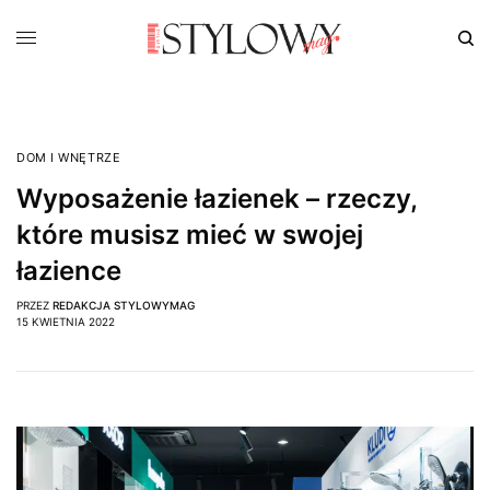
DOM I WNĘTRZE
Wyposażenie łazienek – rzeczy,
które musisz mieć w swojej
łazience
PRZEZ
REDAKCJA STYLOWYMAG
15 KWIETNIA 2022