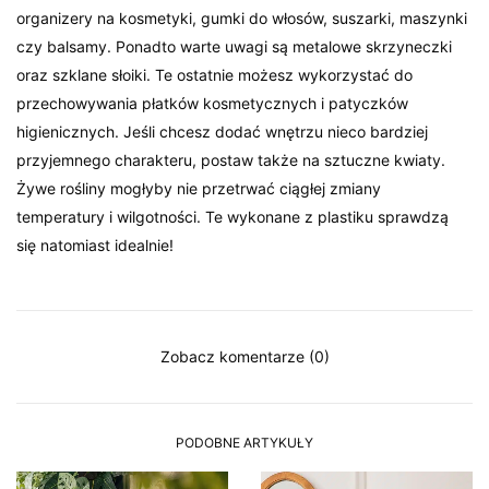
organizery na kosmetyki, gumki do włosów, suszarki, maszynki
czy balsamy. Ponadto warte uwagi są metalowe skrzyneczki
oraz szklane słoiki. Te ostatnie możesz wykorzystać do
przechowywania płatków kosmetycznych i patyczków
higienicznych. Jeśli chcesz dodać wnętrzu nieco bardziej
przyjemnego charakteru, postaw także na sztuczne kwiaty.
Żywe rośliny mogłyby nie przetrwać ciągłej zmiany
temperatury i wilgotności. Te wykonane z plastiku sprawdzą
się natomiast idealnie!
Zobacz komentarze (0)
PODOBNE ARTYKUŁY