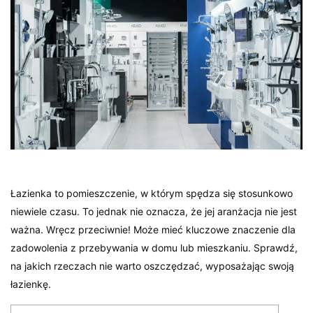
Łazienka to pomieszczenie, w którym spędza się stosunkowo
niewiele czasu. To jednak nie oznacza, że jej aranżacja nie jest
ważna. Wręcz przeciwnie! Może mieć kluczowe znaczenie dla
zadowolenia z przebywania w domu lub mieszkaniu. Sprawdź,
na jakich rzeczach nie warto oszczędzać, wyposażając swoją
łazienkę.