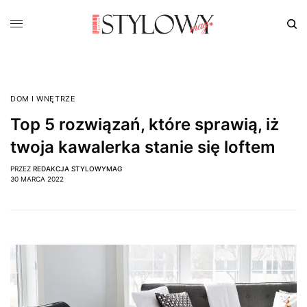
DOM I WNĘTRZE
Top 5 rozwiązań, które sprawią, iż
twoja kawalerka stanie się loftem
PRZEZ
REDAKCJA STYLOWYMAG
30 MARCA 2022