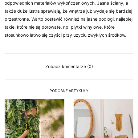
odpowiednich materiałów wykończeniowych. Jasne ściany, a
także duże lustra sprawiają, że wnętrze już wydaje się bardziej
przestronne. Warto postawić również na jasne podłogi, najlepiej
takie, które nie są porowate, np. płytki winylowe, które
stosunkowo łatwo się czyści przy użyciu zwykłych środków.
Zobacz komentarze (0)
PODOBNE ARTYKUŁY