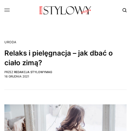
URODA
Relaks i pielęgnacja – jak dbać o
ciało zimą?
PRZEZ
REDAKCJA STYLOWYMAG
16 GRUDNIA 2021