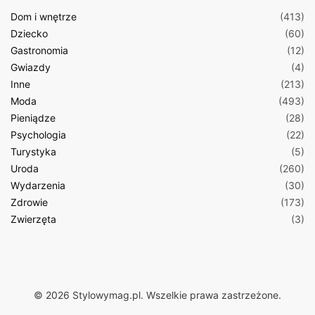
Dom i wnętrze
(413)
Dziecko
(60)
Gastronomia
(12)
Gwiazdy
(4)
Inne
(213)
Moda
(493)
Pieniądze
(28)
Psychologia
(22)
Turystyka
(5)
Uroda
(260)
Wydarzenia
(30)
Zdrowie
(173)
Zwierzęta
(3)
© 2026 Stylowymag.pl. Wszelkie prawa zastrzeżone.