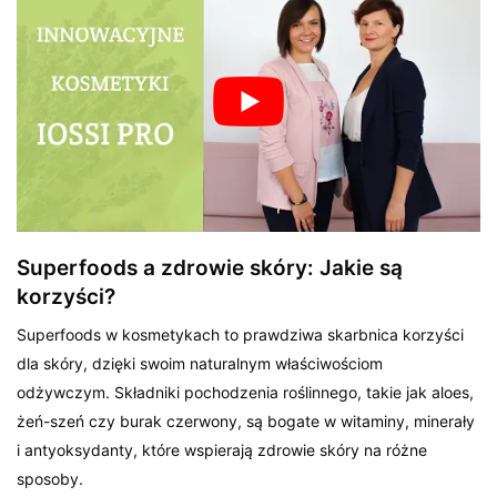
Superfoods a zdrowie skóry: Jakie są
korzyści?
Superfoods w kosmetykach to prawdziwa skarbnica korzyści
dla skóry, dzięki swoim naturalnym właściwościom
odżywczym. Składniki pochodzenia roślinnego, takie jak aloes,
żeń-szeń czy burak czerwony, są bogate w witaminy, minerały
i antyoksydanty, które wspierają zdrowie skóry na różne
sposoby.