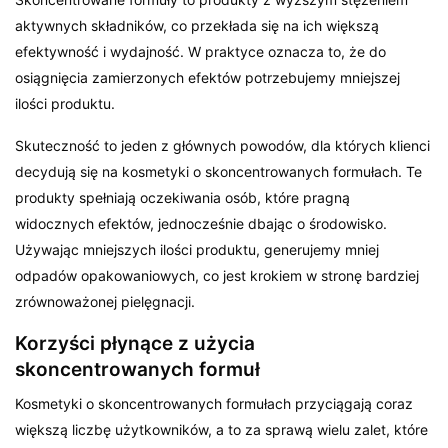
aktywnych składników, co przekłada się na ich większą
efektywność i wydajność. W praktyce oznacza to, że do
osiągnięcia zamierzonych efektów potrzebujemy mniejszej
ilości produktu.
Skuteczność to jeden z głównych powodów, dla których klienci
decydują się na kosmetyki o skoncentrowanych formułach. Te
produkty spełniają oczekiwania osób, które pragną
widocznych efektów, jednocześnie dbając o środowisko.
Używając mniejszych ilości produktu, generujemy mniej
odpadów opakowaniowych, co jest krokiem w stronę bardziej
zrównoważonej pielęgnacji.
Korzyści płynące z użycia
skoncentrowanych formuł
Kosmetyki o skoncentrowanych formułach przyciągają coraz
większą liczbę użytkowników, a to za sprawą wielu zalet, które