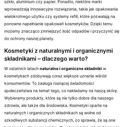
szkło, aluminium czy papier. Ponadto, niektóre marki
wprowadzają innowacyjne rozwiązania, takie jak opakowania
wielokrotnego użytku czy systemy refill, które pozwalają na
ponowne napełnianie opakowań kosmetyków. Dzięki temu
możemy znacząco zmniejszyć ilość odpadów i przyczynić się
do ochrony naszej planety.
Kosmetyki z naturalnymi i organicznymi
składnikami – dlaczego warto?
W ostatnich latach
naturalne i organiczne składniki
w
kosmetykach zdobywają coraz większe uznanie wśród
konsumentów. To zasługa rosnącej świadomości
społeczeństwa na temat tego, co nakładamy na naszą skórę.
Wybieramy produkty, które są nie tylko dobre dla naszego
zdrowia, ale także dla środowiska. Kosmetyki oparte na
naturalnych i organicznych składnikach są wolne od
szkodliwych substancji chemicznych, co sprawia, że są one