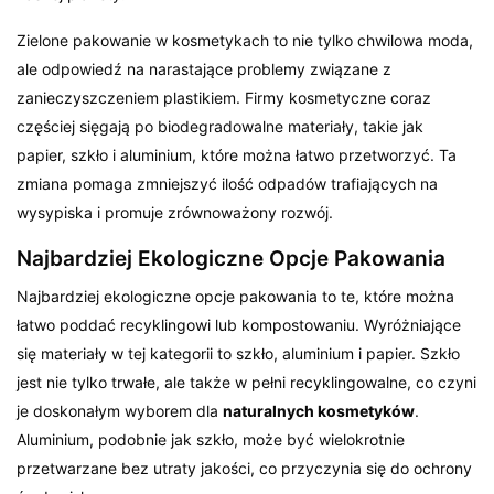
Zielone pakowanie w kosmetykach to nie tylko chwilowa moda,
ale odpowiedź na narastające problemy związane z
zanieczyszczeniem plastikiem. Firmy kosmetyczne coraz
częściej sięgają po biodegradowalne materiały, takie jak
papier, szkło i aluminium, które można łatwo przetworzyć. Ta
zmiana pomaga zmniejszyć ilość odpadów trafiających na
wysypiska i promuje zrównoważony rozwój.
Najbardziej Ekologiczne Opcje Pakowania
Najbardziej ekologiczne opcje pakowania to te, które można
łatwo poddać recyklingowi lub kompostowaniu. Wyróżniające
się materiały w tej kategorii to szkło, aluminium i papier. Szkło
jest nie tylko trwałe, ale także w pełni recyklingowalne, co czyni
je doskonałym wyborem dla
naturalnych kosmetyków
.
Aluminium, podobnie jak szkło, może być wielokrotnie
przetwarzane bez utraty jakości, co przyczynia się do ochrony