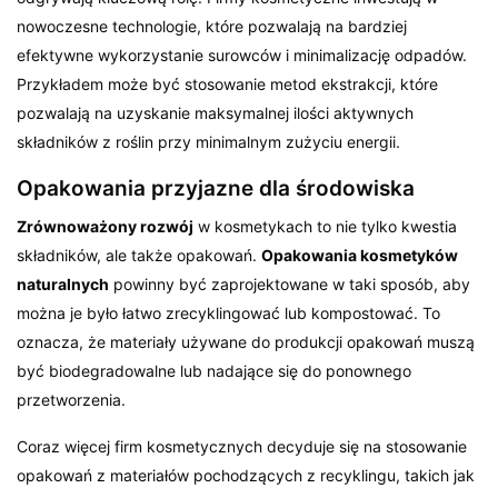
nowoczesne technologie, które pozwalają na bardziej
efektywne wykorzystanie surowców i minimalizację odpadów.
Przykładem może być stosowanie metod ekstrakcji, które
pozwalają na uzyskanie maksymalnej ilości aktywnych
składników z roślin przy minimalnym zużyciu energii.
Opakowania przyjazne dla środowiska
Zrównoważony rozwój
w kosmetykach to nie tylko kwestia
składników, ale także opakowań.
Opakowania kosmetyków
naturalnych
powinny być zaprojektowane w taki sposób, aby
można je było łatwo zrecyklingować lub kompostować. To
oznacza, że materiały używane do produkcji opakowań muszą
być biodegradowalne lub nadające się do ponownego
przetworzenia.
Coraz więcej firm kosmetycznych decyduje się na stosowanie
opakowań z materiałów pochodzących z recyklingu, takich jak