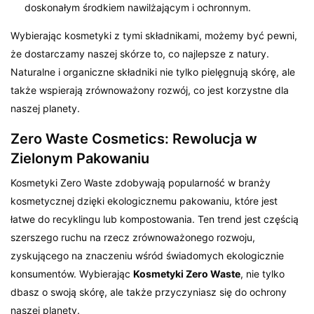
doskonałym środkiem nawilżającym i ochronnym.
Wybierając kosmetyki z tymi składnikami, możemy być pewni,
że dostarczamy naszej skórze to, co najlepsze z natury.
Naturalne i organiczne składniki nie tylko pielęgnują skórę, ale
także wspierają zrównoważony rozwój, co jest korzystne dla
naszej planety.
Zero Waste Cosmetics: Rewolucja w
Zielonym Pakowaniu
Kosmetyki Zero Waste zdobywają popularność w branży
kosmetycznej dzięki ekologicznemu pakowaniu, które jest
łatwe do recyklingu lub kompostowania. Ten trend jest częścią
szerszego ruchu na rzecz zrównoważonego rozwoju,
zyskującego na znaczeniu wśród świadomych ekologicznie
konsumentów. Wybierając
Kosmetyki Zero Waste
, nie tylko
dbasz o swoją skórę, ale także przyczyniasz się do ochrony
naszej planety.