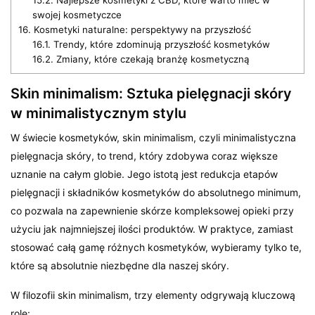
swojej kosmetyczce
16.
Kosmetyki naturalne: perspektywy na przyszłość
16.1.
Trendy, które zdominują przyszłość kosmetyków
16.2.
Zmiany, które czekają branżę kosmetyczną
Skin minimalism: Sztuka pielęgnacji skóry
w minimalistycznym stylu
W świecie kosmetyków, skin minimalism, czyli minimalistyczna
pielęgnacja skóry, to trend, który zdobywa coraz większe
uznanie na całym globie. Jego istotą jest redukcja etapów
pielęgnacji i składników kosmetyków do absolutnego minimum,
co pozwala na zapewnienie skórze kompleksowej opieki przy
użyciu jak najmniejszej ilości produktów. W praktyce, zamiast
stosować całą gamę różnych kosmetyków, wybieramy tylko te,
które są absolutnie niezbędne dla naszej skóry.
W filozofii skin minimalism, trzy elementy odgrywają kluczową
rolę: