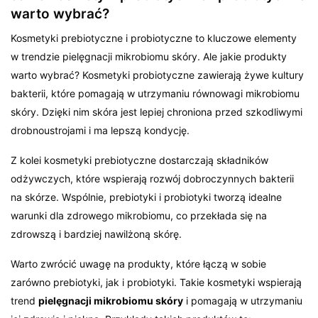
warto wybrać?
Kosmetyki prebiotyczne i probiotyczne to kluczowe elementy
w trendzie pielęgnacji mikrobiomu skóry. Ale jakie produkty
warto wybrać? Kosmetyki probiotyczne zawierają żywe kultury
bakterii, które pomagają w utrzymaniu równowagi mikrobiomu
skóry. Dzięki nim skóra jest lepiej chroniona przed szkodliwymi
drobnoustrojami i ma lepszą kondycję.
Z kolei kosmetyki prebiotyczne dostarczają składników
odżywczych, które wspierają rozwój dobroczynnych bakterii
na skórze. Wspólnie, prebiotyki i probiotyki tworzą idealne
warunki dla zdrowego mikrobiomu, co przekłada się na
zdrowszą i bardziej nawilżoną skórę.
Warto zwrócić uwagę na produkty, które łączą w sobie
zarówno prebiotyki, jak i probiotyki. Takie kosmetyki wspierają
trend
pielęgnacji mikrobiomu skóry
i pomagają w utrzymaniu