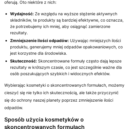
oferują. Oto niektóre z nich:
Wydajność:
Ze względu na wyższe stężenie aktywnych
składników, te produkty są bardziej efektywne, co oznacza,
że potrzebujemy ich mniej, aby osiągnąć zamierzone
rezultaty.
Zmniejszenie ilości odpadów:
Używając mniejszych ilości
produktu, generujemy mniej odpadów opakowaniowych, co
jest korzystne dla środowiska.
Skuteczność:
Skoncentrowane formuły często dają lepsze
rezultaty w krótszym czasie, co jest szczególnie ważne dla
osób poszukujących szybkich i widocznych efektów.
Wybierając kosmetyki o skoncentrowanych formułach, możemy
cieszyć się nie tylko ich skutecznością, ale także przyczynić
się do ochrony naszej planety poprzez zmniejszenie ilości
odpadów.
Sposób użycia kosmetyków o
skoncentrowanych formułach