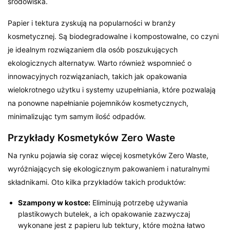
środowiska.
Papier i tektura zyskują na popularności w branży
kosmetycznej. Są biodegradowalne i kompostowalne, co czyni
je idealnym rozwiązaniem dla osób poszukujących
ekologicznych alternatyw. Warto również wspomnieć o
innowacyjnych rozwiązaniach, takich jak opakowania
wielokrotnego użytku i systemy uzupełniania, które pozwalają
na ponowne napełnianie pojemników kosmetycznych,
minimalizując tym samym ilość odpadów.
Przykłady Kosmetyków Zero Waste
Na rynku pojawia się coraz więcej kosmetyków Zero Waste,
wyróżniających się ekologicznym pakowaniem i naturalnymi
składnikami. Oto kilka przykładów takich produktów:
Szampony w kostce:
Eliminują potrzebę używania
plastikowych butelek, a ich opakowanie zazwyczaj
wykonane jest z papieru lub tektury, które można łatwo