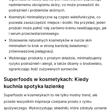
nadmiernemu obciążeniu skóry, co może prowadzić do
podrażnień i problemów skórnych.
Kosmetyki minimalistyczne są często wielofunkcyjne, co
pozwala zaoszczędzić miejsce i środki. Na przykład, jeden
produkt może pełnić rolę zarówno kremu nawilżającego, jak
i serum przeciwstarzeniowego.
Stosowanie naturalnych kosmetyków w nurcie skin
minimalism to krok w stronę bardziej świadomej i
zrównoważonej pielęgnacji.
Wybierając produkty o prostym składzie, minimalizujemy
ryzyko podrażnień i alergii, a także dbamy o środowisko,
ograniczając ilość zużywanych surowców.
Superfoods w kosmetykach: Kiedy
kuchnia spotyka łazienkę
Superfoods w kosmetykach to nie tylko modny trend, ale
przede wszystkim inspiracja czerpana prosto z rynku
spożywczego. Wykorzystując składniki, które zdobyły uznanie