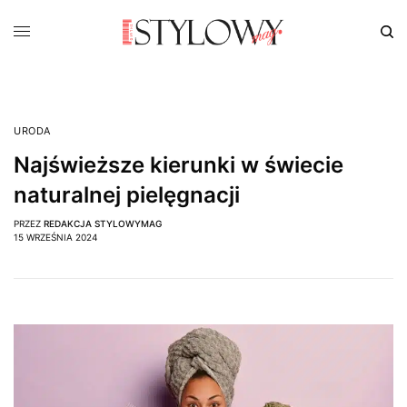
URODA
Najświeższe kierunki w świecie
naturalnej pielęgnacji
PRZEZ
REDAKCJA STYLOWYMAG
15 WRZEŚNIA 2024