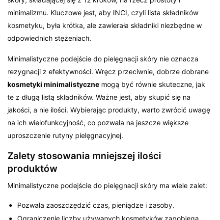
minimalizmu. Kluczowe jest, aby INCI, czyli lista składników
kosmetyku, była krótka, ale zawierała składniki niezbędne w
odpowiednich stężeniach.
Minimalistyczne podejście do pielęgnacji skóry nie oznacza
rezygnacji z efektywności. Wręcz przeciwnie, dobrze dobrane
kosmetyki minimalistyczne
mogą być równie skuteczne, jak
te z długą listą składników. Ważne jest, aby skupić się na
jakości, a nie ilości. Wybierając produkty, warto zwrócić uwagę
na ich wielofunkcyjność, co pozwala na jeszcze większe
uproszczenie rutyny pielęgnacyjnej.
Zalety stosowania mniejszej ilości
produktów
Minimalistyczne podejście do pielęgnacji skóry ma wiele zalet:
Pozwala zaoszczędzić czas, pieniądze i zasoby.
Ograniczenie liczby używanych kosmetyków zapobiega