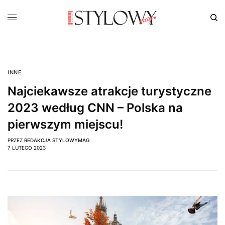
INNE
Najciekawsze atrakcje turystyczne
2023 według CNN – Polska na
pierwszym miejscu!
PRZEZ
REDAKCJA STYLOWYMAG
7 LUTEGO 2023