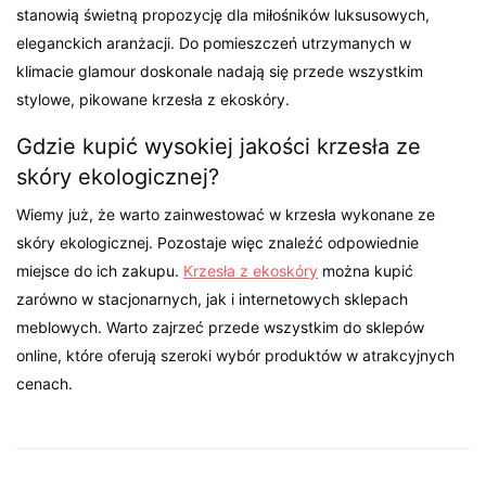
stanowią świetną propozycję dla miłośników luksusowych,
eleganckich aranżacji. Do pomieszczeń utrzymanych w
klimacie glamour doskonale nadają się przede wszystkim
stylowe, pikowane krzesła z ekoskóry.
Gdzie kupić wysokiej jakości krzesła ze
skóry ekologicznej?
Wiemy już, że warto zainwestować w krzesła wykonane ze
skóry ekologicznej. Pozostaje więc znaleźć odpowiednie
miejsce do ich zakupu.
Krzesła z ekoskóry
można kupić
zarówno w stacjonarnych, jak i internetowych sklepach
meblowych. Warto zajrzeć przede wszystkim do sklepów
online, które oferują szeroki wybór produktów w atrakcyjnych
cenach.