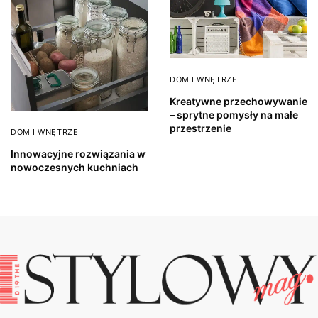
DOM I WNĘTRZE
Kreatywne przechowywanie
– sprytne pomysły na małe
przestrzenie
DOM I WNĘTRZE
Innowacyjne rozwiązania w
nowoczesnych kuchniach