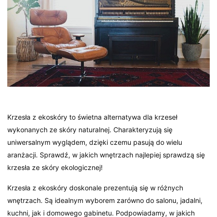
Krzesła z ekoskóry to świetna alternatywa dla krzeseł
wykonanych ze skóry naturalnej. Charakteryzują się
uniwersalnym wyglądem, dzięki czemu pasują do wielu
aranżacji. Sprawdź, w jakich wnętrzach najlepiej sprawdzą się
krzesła ze skóry ekologicznej!
Krzesła z ekoskóry doskonale prezentują się w różnych
wnętrzach. Są idealnym wyborem zarówno do salonu, jadalni,
kuchni, jak i domowego gabinetu. Podpowiadamy, w jakich