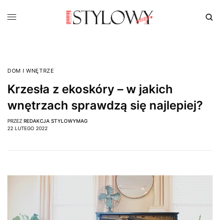
DOM I WNĘTRZE
Krzesła z ekoskóry – w jakich
wnętrzach sprawdzą się najlepiej?
PRZEZ
REDAKCJA STYLOWYMAG
22 LUTEGO 2022