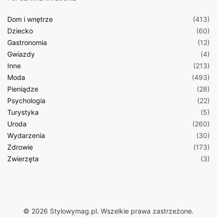
Dom i wnętrze
(413)
Dziecko
(60)
Gastronomia
(12)
Gwiazdy
(4)
Inne
(213)
Moda
(493)
Pieniądze
(28)
Psychologia
(22)
Turystyka
(5)
Uroda
(260)
Wydarzenia
(30)
Zdrowie
(173)
Zwierzęta
(3)
© 2026 Stylowymag.pl. Wszelkie prawa zastrzeżone.