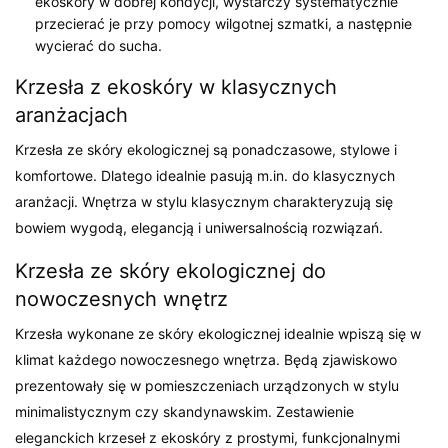
ekoskóry w dobrej kondycji, wystarczy systematycznie
przecierać je przy pomocy wilgotnej szmatki, a następnie
wycierać do sucha.
Krzesła z ekoskóry w klasycznych
aranżacjach
Krzesła ze skóry ekologicznej są ponadczasowe, stylowe i
komfortowe. Dlatego idealnie pasują m.in. do klasycznych
aranżacji. Wnętrza w stylu klasycznym charakteryzują się
bowiem wygodą, elegancją i uniwersalnością rozwiązań.
Krzesła ze skóry ekologicznej do
nowoczesnych wnętrz
Krzesła wykonane ze skóry ekologicznej idealnie wpiszą się w
klimat każdego nowoczesnego wnętrza. Będą zjawiskowo
prezentowały się w pomieszczeniach urządzonych w stylu
minimalistycznym czy skandynawskim. Zestawienie
eleganckich krzeseł z ekoskóry z prostymi, funkcjonalnymi