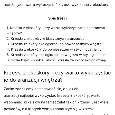
aranżacjach warto wykorzystać krzesła wykonane z ekoskóry.
Spis treści
1.
Krzesła z ekoskóry – czy warto wykorzystać je do aranżacji
wnętrza?
2.
Krzesła z ekoskóry w klasycznych aranżacjach
3.
Krzesła ze skóry ekologicznej do nowoczesnych wnętrz
4.
Krzesła z ekoskóry do pomieszczeń w stylu industrialnym
5.
Krzesła ze skóry ekologicznej do wnętrza w stylu glamour
6.
Gdzie kupić wysokiej jakości krzesła ze skóry ekologicznej?
Krzesła z ekoskóry – czy warto wykorzystać
je do aranżacji wnętrza?
Zanim zaczniemy zastanawiać się, do jakich
aranżacji najlepiej wykorzystać krzesła z ekoskóry, warto
wspomnieć kilka słów na temat zalet takich krzeseł. Jest wiele
powodów, dla których warto zaopatrzyć się w krzesła