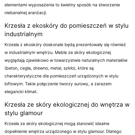
elementami wyposażenia to świetny sposób na stworzenie
niebanalnej aranżacji.
Krzesła z ekoskóry do pomieszczeń w stylu
industrialnym
Krzesła z ekoskóry doskonale będą prezentowały się również
w industrialnym wnętrzu. Meble ze skóry ekologicznej
wyglądają zjawiskowo w towarzystwie naturalnych materiałów
(beton, cegła, drewno, metal, szkło), które są
charakterystyczne dla pomieszczeń urządzonych w stylu
loftowym. Takie połączenie tworzy surowy, a zarazem
elegancki klimat.
Krzesła ze skóry ekologicznej do wnętrza w
stylu glamour
Krzesła ze skóry ekologicznej mogą stanowić idealne
dopełnienie wnętrza urządzonego w stylu glamour. Dlatego