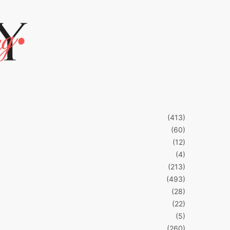
(413)
(60)
(12)
(4)
(213)
(493)
(28)
(22)
(5)
(260)