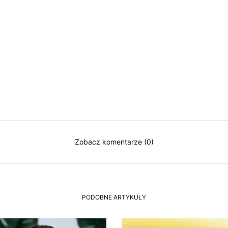
Zobacz komentarze (0)
PODOBNE ARTYKUŁY