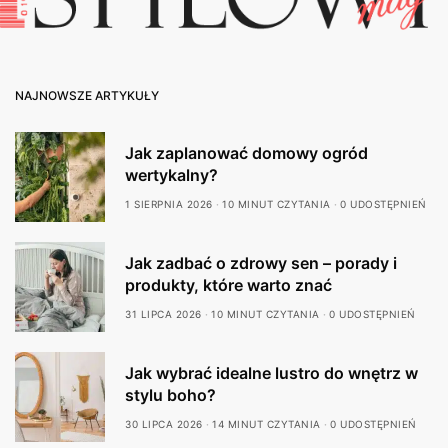
NAJNOWSZE ARTYKUŁY
Jak zaplanować domowy ogród
wertykalny?
1 SIERPNIA 2026
10 MINUT CZYTANIA
0 UDOSTĘPNIEŃ
Jak zadbać o zdrowy sen – porady i
produkty, które warto znać
31 LIPCA 2026
10 MINUT CZYTANIA
0 UDOSTĘPNIEŃ
Jak wybrać idealne lustro do wnętrz w
stylu boho?
30 LIPCA 2026
14 MINUT CZYTANIA
0 UDOSTĘPNIEŃ