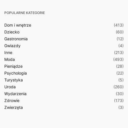
POPULARNE KATEGORIE
Dom i wnętrze
(413)
Dziecko
(60)
Gastronomia
(12)
Gwiazdy
(4)
Inne
(213)
Moda
(493)
Pieniądze
(28)
Psychologia
(22)
Turystyka
(5)
Uroda
(260)
Wydarzenia
(30)
Zdrowie
(173)
Zwierzęta
(3)