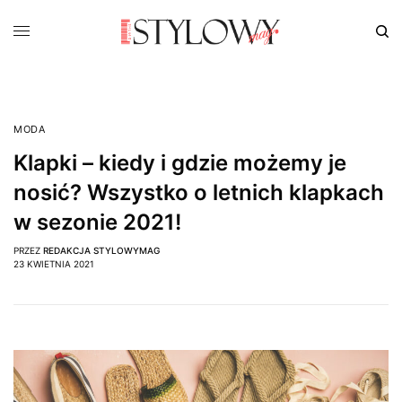
MODA
Klapki – kiedy i gdzie możemy je
nosić? Wszystko o letnich klapkach
w sezonie 2021!
PRZEZ
REDAKCJA STYLOWYMAG
23 KWIETNIA 2021