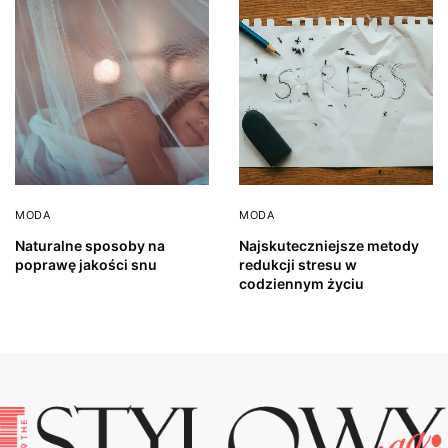
MODA
MODA
Naturalne sposoby na
Najskuteczniejsze metody
poprawę jakości snu
redukcji stresu w
codziennym życiu