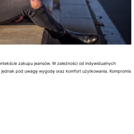
ntekście zakupu jeansów. W zależności od indywidualnych
 jednak pod uwagę wygodę oraz komfort użytkowania. Kompromis