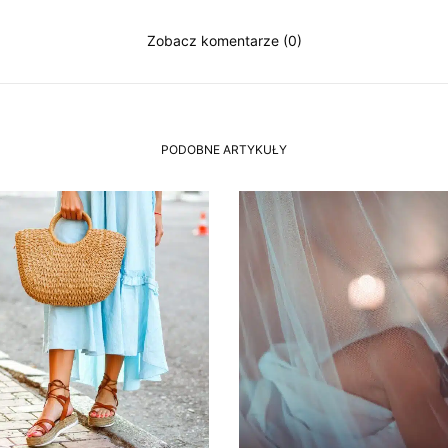
Zobacz komentarze (0)
PODOBNE ARTYKUŁY