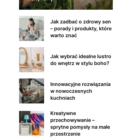
Jak zadbać o zdrowy sen
– porady i produkty, które
warto znać
Jak wybrać idealne lustro
do wnętrz w stylu boho?
Innowacyjne rozwiązania
w nowoczesnych
kuchniach
Kreatywne
przechowywanie –
sprytne pomysły na małe
przestrzenie