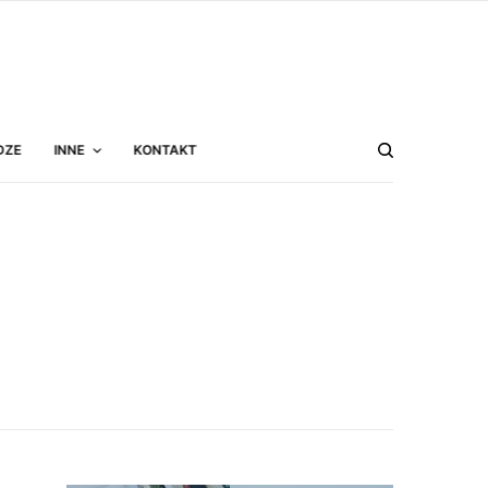
DZE
INNE
KONTAKT