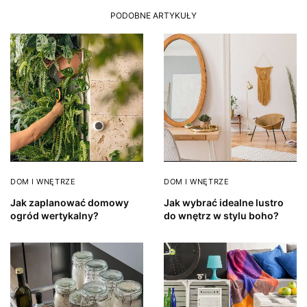
PODOBNE ARTYKUŁY
DOM I WNĘTRZE
DOM I WNĘTRZE
Jak zaplanować domowy
Jak wybrać idealne lustro
ogród wertykalny?
do wnętrz w stylu boho?