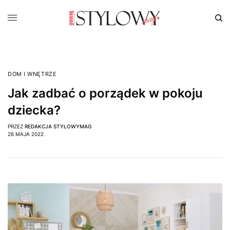
DOM I WNĘTRZE
Jak zadbać o porządek w pokoju
dziecka?
PRZEZ
REDAKCJA STYLOWYMAG
26 MAJA 2022