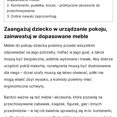
2.
Kontenerki, pudełka, kosze – praktyczne akcesoria do
przechowywania
3.
Dobre nawyki zaprocentują
Zaangażuj dziecko w urządzanie pokoju,
zainwestuj w dopasowane meble
Meble do pokoju dziecka powinny przede wszystkim
odpowiadać na jego potrzeby, trafiać w jego gust, a także
muszą być bezpieczne, solidnie wykonane i trwałe. Aby dobrze
urządzić pokój malucha, rozwiązania muszą być dostosowane
dla niego – drzwi szafy muszą się łatwo otwierać, półki nie
mogą wisieć zbyt wysoko, a komody powinny mieć
ergonomiczne uchwyty.
Bardzo ważne są też meble i akcesoria, które pozwolą na
przechowywanie zabawek, książek, figurek, gier i innych
przedmiotów – w tej roli świetnie sprawdzą się m.in. kontenerki,