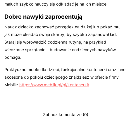
maluch szybko nauczy się odkładać je na ich miejsce.
Dobre nawyki zaprocentują
Naucz dziecko zachować porządek na dłużej lub pokaż mu,
jak może układać swoje skarby, by szybko zapanował ład.
Staraj się wprowadzić codzienną rutynę, na przykład
wieczorne sprzątanie – budowanie codziennych nawyków
pomaga.
Praktyczne meble dla dzieci, funkcjonalne kontenerki oraz inne
akcesoria do pokoju dziecięcego znajdziesz w ofercie firmy
Meblik:
https://www.meblik.pl/pl/kontenerki/
.
Zobacz komentarze (0)