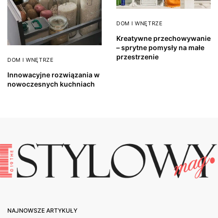
DOM I WNĘTRZE
Kreatywne przechowywanie
– sprytne pomysły na małe
przestrzenie
DOM I WNĘTRZE
Innowacyjne rozwiązania w
nowoczesnych kuchniach
NAJNOWSZE ARTYKUŁY