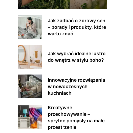
Jak zadbać o zdrowy sen
– porady i produkty, które
warto znać
Jak wybrać idealne lustro
do wnętrz w stylu boho?
Innowacyjne rozwiązania
w nowoczesnych
kuchniach
Kreatywne
przechowywanie –
sprytne pomysły na małe
przestrzenie