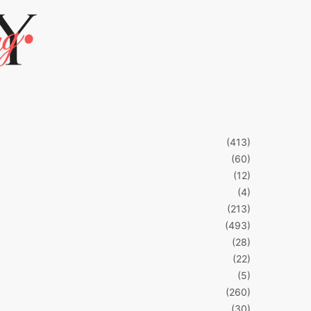
(413)
(60)
(12)
(4)
(213)
(493)
(28)
(22)
(5)
(260)
(30)