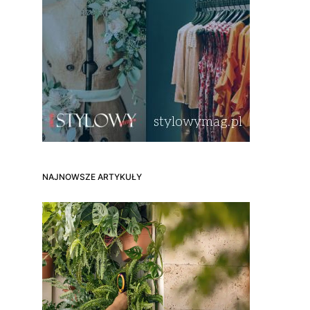
NAJNOWSZE ARTYKUŁY