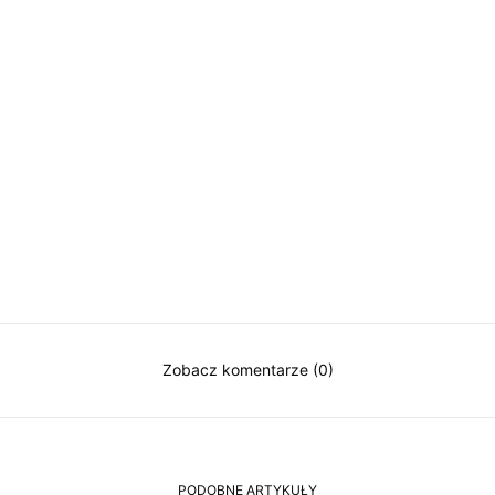
Zobacz komentarze (0)
PODOBNE ARTYKUŁY