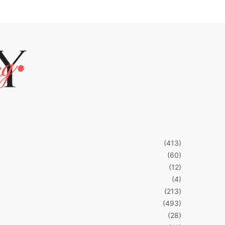
(413)
(60)
(12)
(4)
(213)
(493)
(28)