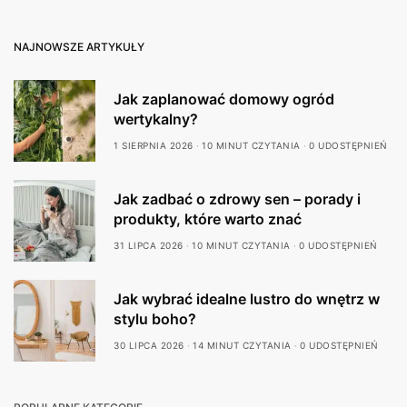
NAJNOWSZE ARTYKUŁY
Jak zaplanować domowy ogród
wertykalny?
1 SIERPNIA 2026
10 MINUT CZYTANIA
0 UDOSTĘPNIEŃ
Jak zadbać o zdrowy sen – porady i
produkty, które warto znać
31 LIPCA 2026
10 MINUT CZYTANIA
0 UDOSTĘPNIEŃ
Jak wybrać idealne lustro do wnętrz w
stylu boho?
30 LIPCA 2026
14 MINUT CZYTANIA
0 UDOSTĘPNIEŃ