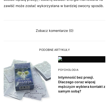
zawiść może zostać wykorzystana w bardziej owocny sposób.
Zobacz komentarze (0)
PODOBNE ARTYKUŁY
PSYCHOLOGIA
Intymność bez presji.
Dlaczego coraz więcej
mężczyzn wybiera kontakt z
samym sobą?