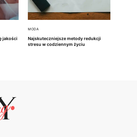
MODA
 jakości
Najskuteczniejsze metody redukcji
stresu w codziennym życiu