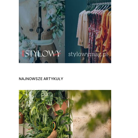
NAJNOWSZE ARTYKUŁY