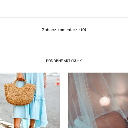
Zobacz komentarze (0)
PODOBNE ARTYKUŁY