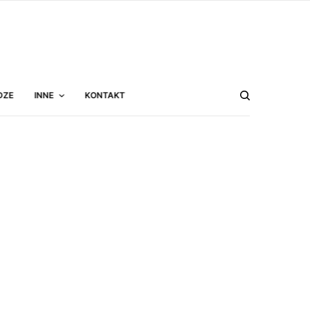
DZE
INNE
KONTAKT