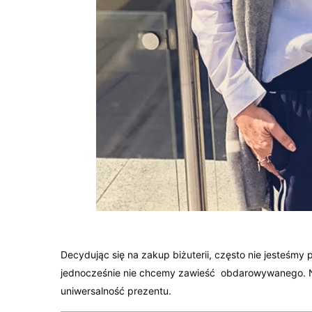
Decydując się na zakup biżuterii, często nie jesteśmy
jednocześnie nie chcemy zawieść obdarowywanego. Ni
uniwersalność prezentu.