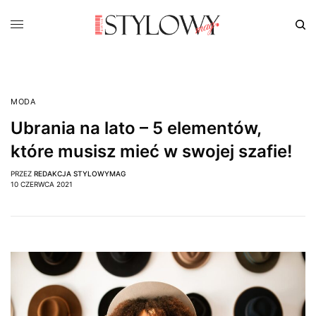
MODA
Ubrania na lato – 5 elementów,
które musisz mieć w swojej szafie!
PRZEZ
REDAKCJA STYLOWYMAG
10 CZERWCA 2021