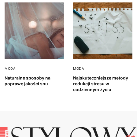
MODA
MODA
Naturalne sposoby na
Najskuteczniejsze metody
poprawę jakości snu
redukcji stresu w
codziennym życiu