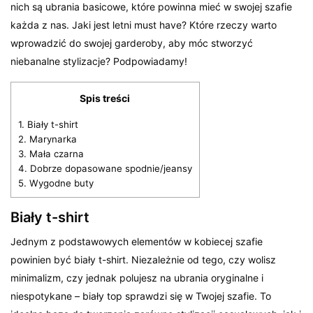
nich są ubrania basicowe, które powinna mieć w swojej szafie
każda z nas. Jaki jest letni must have? Które rzeczy warto
wprowadzić do swojej garderoby, aby móc stworzyć
niebanalne stylizacje? Podpowiadamy!
Spis treści
1.
Biały t-shirt
2.
Marynarka
3.
Mała czarna
4.
Dobrze dopasowane spodnie/jeansy
5.
Wygodne buty
Biały t-shirt
Jednym z podstawowych elementów w kobiecej szafie
powinien być biały t-shirt. Niezależnie od tego, czy wolisz
minimalizm, czy jednak polujesz na ubrania oryginalne i
niespotykane – biały top sprawdzi się w Twojej szafie. To