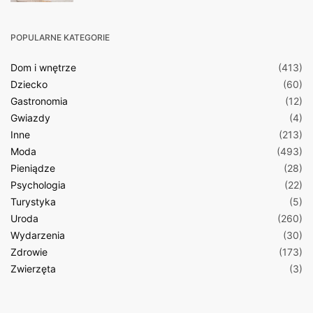
POPULARNE KATEGORIE
Dom i wnętrze
(413)
Dziecko
(60)
Gastronomia
(12)
Gwiazdy
(4)
Inne
(213)
Moda
(493)
Pieniądze
(28)
Psychologia
(22)
Turystyka
(5)
Uroda
(260)
Wydarzenia
(30)
Zdrowie
(173)
Zwierzęta
(3)