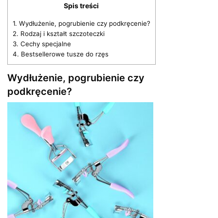
Spis treści
1.
Wydłużenie, pogrubienie czy podkręcenie?
2.
Rodzaj i kształt szczoteczki
3.
Cechy specjalne
4.
Bestsellerowe tusze do rzęs
Wydłużenie, pogrubienie czy
podkręcenie?