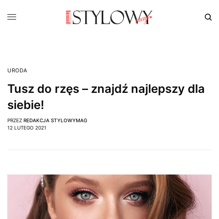
URODA
Tusz do rzęs – znajdź najlepszy dla
siebie!
PRZEZ
REDAKCJA STYLOWYMAG
12 LUTEGO 2021