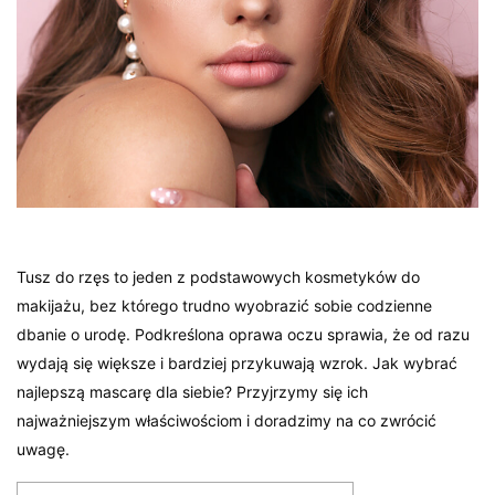
Tusz do rzęs to jeden z podstawowych kosmetyków do
makijażu, bez którego trudno wyobrazić sobie codzienne
dbanie o urodę. Podkreślona oprawa oczu sprawia, że od razu
wydają się większe i bardziej przykuwają wzrok. Jak wybrać
najlepszą mascarę dla siebie? Przyjrzymy się ich
najważniejszym właściwościom i doradzimy na co zwrócić
uwagę.