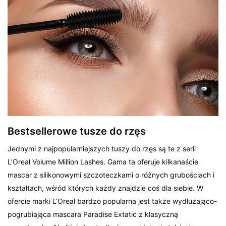
Bestsellerowe tusze do rzęs
Jednymi z najpopularniejszych tuszy do rzęs są te z serii
L’Oreal Volume Million Lashes. Gama ta oferuje kilkanaście
mascar z silikonowymi szczoteczkami o różnych grubościach i
kształtach, wśród których każdy znajdzie coś dla siebie. W
ofercie marki L’Oreal bardzo popularna jest także wydłużająco-
pogrubiająca mascara Paradise Extatic z klasyczną