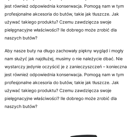
jest również odpowiednia konserwacja. Pomogą nam w tym
profesjonalne akcesoria do butów, takie jak tłuszcze. Jak
używać takiego produktu? Czemu zawdzięcza swoje
pielęgnacyjne właściwości? Ile dobrego może zrobić dla
naszych butów?
Aby nasze buty na długo zachowały piękny wygląd i mogły
nam służyć jak najdłużej, musimy o nie należycie dbać. Nie
wystarczy jedynie oczyścić je z zanieczyszczeń – konieczna
jest również odpowiednia konserwacja. Pomogą nam w tym
profesjonalne akcesoria do butów, takie jak tłuszcze. Jak
używać takiego produktu? Czemu zawdzięcza swoje
pielęgnacyjne właściwości? Ile dobrego może zrobić dla
naszych butów?