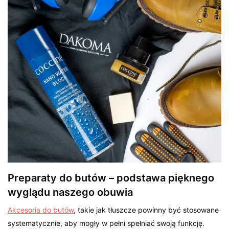
Preparaty do butów – podstawa pięknego
wyglądu naszego obuwia
Akcesoria do butów
, takie jak tłuszcze powinny być stosowane
systematycznie, aby mogły w pełni spełniać swoją funkcję.