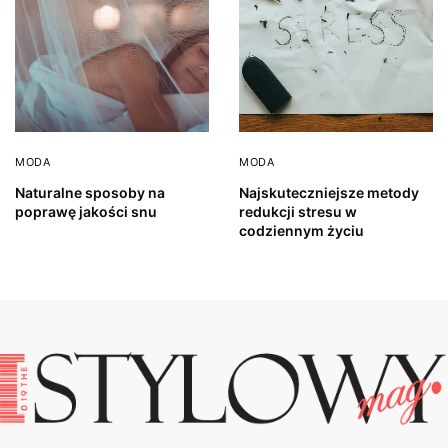
MODA
MODA
Naturalne sposoby na
Najskuteczniejsze metody
poprawę jakości snu
redukcji stresu w
codziennym życiu