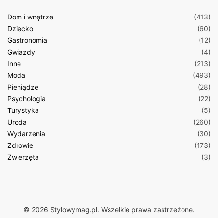
Dom i wnętrze
(413)
Dziecko
(60)
Gastronomia
(12)
Gwiazdy
(4)
Inne
(213)
Moda
(493)
Pieniądze
(28)
Psychologia
(22)
Turystyka
(5)
Uroda
(260)
Wydarzenia
(30)
Zdrowie
(173)
Zwierzęta
(3)
© 2026 Stylowymag.pl. Wszelkie prawa zastrzeżone.