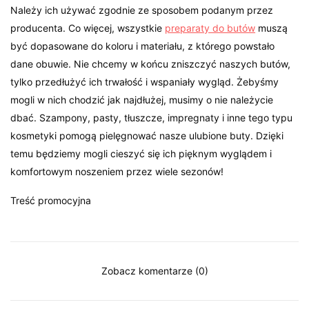
Należy ich używać zgodnie ze sposobem podanym przez
producenta. Co więcej, wszystkie
preparaty do butów
muszą
być dopasowane do koloru i materiału, z którego powstało
dane obuwie. Nie chcemy w końcu zniszczyć naszych butów,
tylko przedłużyć ich trwałość i wspaniały wygląd. Żebyśmy
mogli w nich chodzić jak najdłużej, musimy o nie należycie
dbać. Szampony, pasty, tłuszcze, impregnaty i inne tego typu
kosmetyki pomogą pielęgnować nasze ulubione buty. Dzięki
temu będziemy mogli cieszyć się ich pięknym wyglądem i
komfortowym noszeniem przez wiele sezonów!
Treść promocyjna
Zobacz komentarze (0)