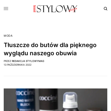
MODA
Tłuszcze do butów dla pięknego
wyglądu naszego obuwia
PRZEZ
REDAKCJA STYLOWYMAG
13 PAŹDZIERNIKA 2022