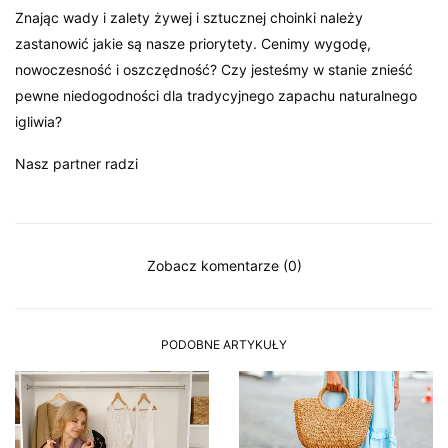
Znając wady i zalety żywej i sztucznej choinki należy
zastanowić jakie są nasze priorytety. Cenimy wygodę,
nowoczesność i oszczędność? Czy jesteśmy w stanie znieść
pewne niedogodności dla tradycyjnego zapachu naturalnego
igliwia?
Nasz partner radzi
Zobacz komentarze (0)
PODOBNE ARTYKUŁY