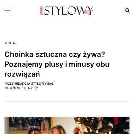
MODA
Choinka sztuczna czy żywa?
Poznajemy plusy i minusy obu
rozwiązań
PRZEZ
REDAKCJA STYLOWYMAG
19 PAŹDZIERNIKA 2022