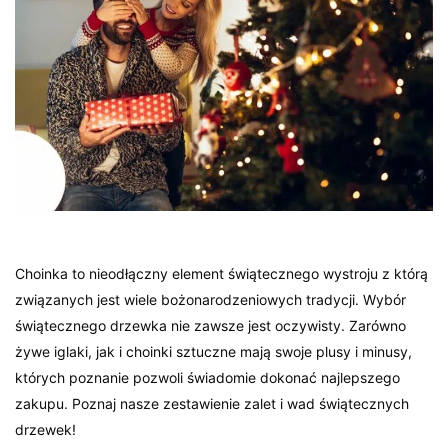
Choinka to nieodłączny element świątecznego wystroju z którą
związanych jest wiele bożonarodzeniowych tradycji. Wybór
świątecznego drzewka nie zawsze jest oczywisty. Zarówno
żywe iglaki, jak i choinki sztuczne mają swoje plusy i minusy,
których poznanie pozwoli świadomie dokonać najlepszego
zakupu. Poznaj nasze zestawienie zalet i wad świątecznych
drzewek!