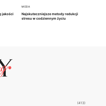
MODA
 jakości
Najskuteczniejsze metody redukcji
stresu w codziennym życiu
(413)