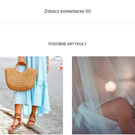
Zobacz komentarze (0)
PODOBNE ARTYKUŁY