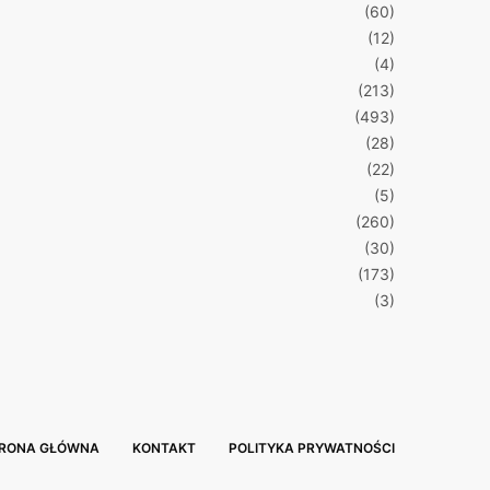
(60)
(12)
(4)
(213)
(493)
(28)
(22)
(5)
(260)
(30)
(173)
(3)
RONA GŁÓWNA
KONTAKT
POLITYKA PRYWATNOŚCI