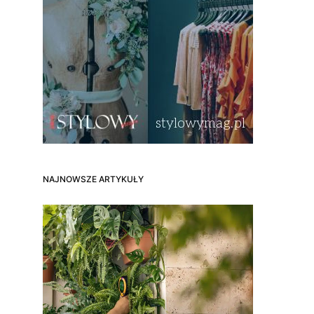
NAJNOWSZE ARTYKUŁY