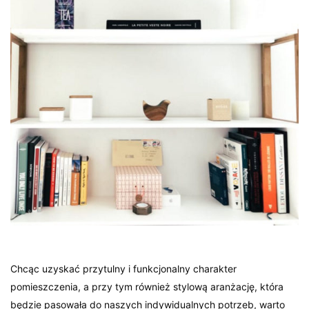
Chcąc uzyskać przytulny i funkcjonalny charakter
pomieszczenia, a przy tym również stylową aranżację, która
będzie pasowała do naszych indywidualnych potrzeb, warto