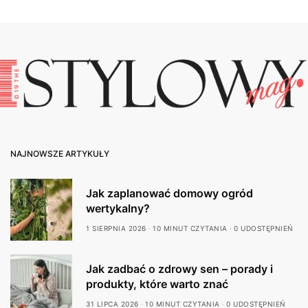
NAJNOWSZE ARTYKUŁY
Jak zaplanować domowy ogród
wertykalny?
1 SIERPNIA 2026
10 MINUT CZYTANIA
0 UDOSTĘPNIEŃ
Jak zadbać o zdrowy sen – porady i
produkty, które warto znać
31 LIPCA 2026
10 MINUT CZYTANIA
0 UDOSTĘPNIEŃ