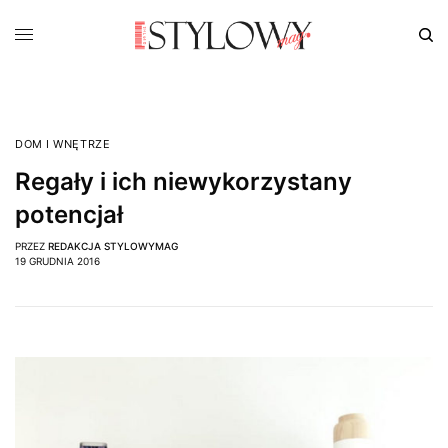
DOM I WNĘTRZE
Regały i ich niewykorzystany
potencjał
PRZEZ
REDAKCJA STYLOWYMAG
19 GRUDNIA 2016