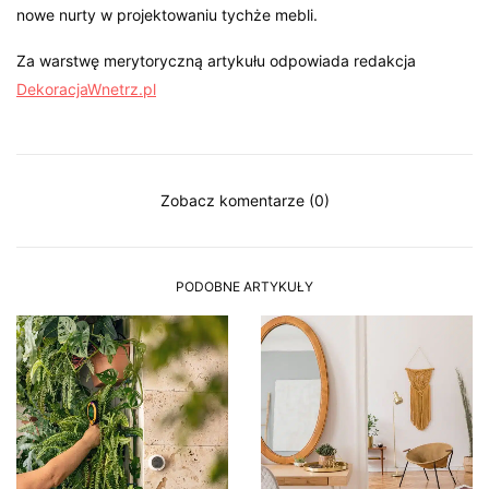
nowe nurty w projektowaniu tychże mebli.
Za warstwę merytoryczną artykułu odpowiada redakcja
DekoracjaWnetrz.pl
Zobacz komentarze (0)
PODOBNE ARTYKUŁY