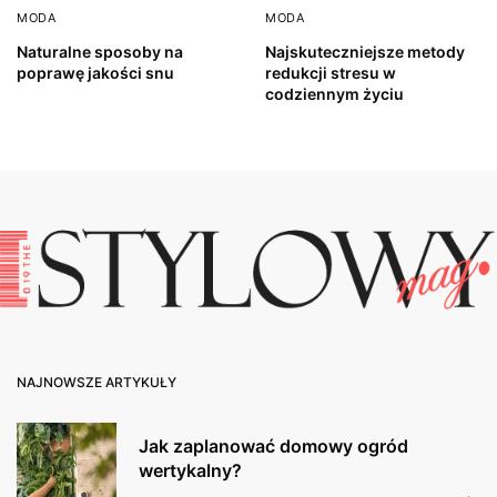
MODA
MODA
Naturalne sposoby na
Najskuteczniejsze metody
poprawę jakości snu
redukcji stresu w
codziennym życiu
NAJNOWSZE ARTYKUŁY
Jak zaplanować domowy ogród
wertykalny?