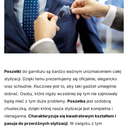
Poszetki
do garnituru są bardzo ważnym urozmaiceniem całej
stylizacji. Dzięki temu prezentujemy się oficjalnie, elegancko
oraz schludnie. Kluczowe jest to, aby taki gadżet umiejętnie
dobrać. Osoby, które nigdy wcześniej się tym nie zajmowały
będą mieć z tym duże problemy.
Poszetka
jest ozdobną
chusteczką, dzięki której nasza stylizacja jest kompletna i
nienaganna.
Charakteryzuje się kwadratowym kształtem i
pasuje do przeróżnych stylizacji
. W związku z tym