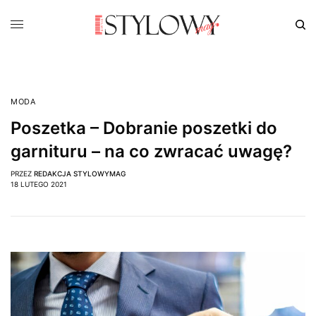
MODA
Poszetka – Dobranie poszetki do
garnituru – na co zwracać uwagę?
PRZEZ
REDAKCJA STYLOWYMAG
18 LUTEGO 2021