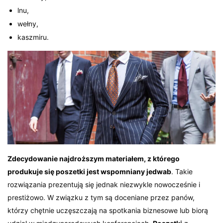
lnu,
wełny,
kaszmiru.
Zdecydowanie najdroższym materiałem, z którego
produkuje się poszetki jest wspomniany jedwab
. Takie
rozwiązania prezentują się jednak niezwykle nowocześnie i
prestiżowo. W związku z tym są doceniane przez panów,
którzy chętnie uczęszczają na spotkania biznesowe lub biorą