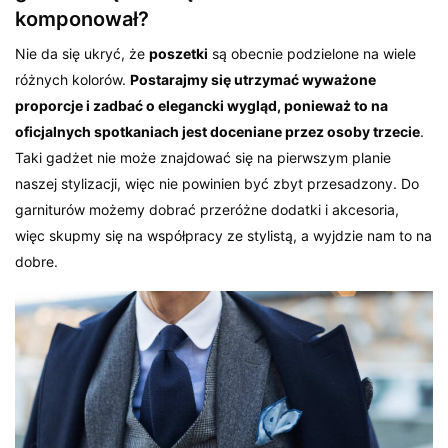
komponował?
Nie da się ukryć, że
poszetki
są obecnie podzielone na wiele
różnych kolorów.
Postarajmy się utrzymać wyważone
proporcje i zadbać o elegancki wygląd, ponieważ to na
oficjalnych spotkaniach jest doceniane przez osoby trzecie
.
Taki gadżet nie może znajdować się na pierwszym planie
naszej stylizacji, więc nie powinien być zbyt przesadzony. Do
garniturów możemy dobrać przeróżne dodatki i akcesoria,
więc skupmy się na współpracy ze stylistą, a wyjdzie nam to na
dobre.