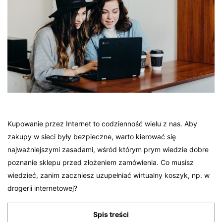
Kupowanie przez Internet to codzienność wielu z nas. Aby
zakupy w sieci były bezpieczne, warto kierować się
najważniejszymi zasadami, wśród którym prym wiedzie dobre
poznanie sklepu przed złożeniem zamówienia. Co musisz
wiedzieć, zanim zaczniesz uzupełniać wirtualny koszyk, np. w
drogerii internetowej?
Spis treści