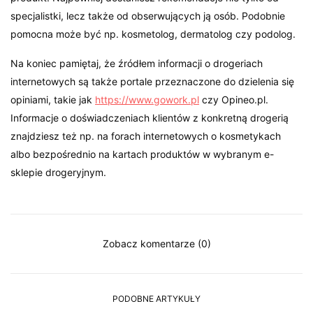
specjalistki, lecz także od obserwujących ją osób. Podobnie
pomocna może być np. kosmetolog, dermatolog czy podolog.
Na koniec pamiętaj, że źródłem informacji o drogeriach
internetowych są także portale przeznaczone do dzielenia się
opiniami, takie jak
https://www.gowork.pl
czy Opineo.pl.
Informacje o doświadczeniach klientów z konkretną drogerią
znajdziesz też np. na forach internetowych o kosmetykach
albo bezpośrednio na kartach produktów w wybranym e-
sklepie drogeryjnym.
Zobacz komentarze (0)
PODOBNE ARTYKUŁY