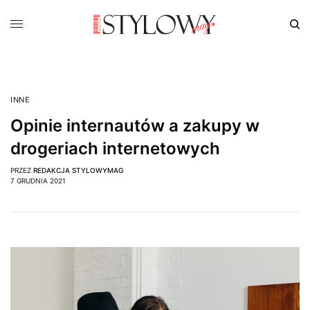
INNE
Opinie internautów a zakupy w
drogeriach internetowych
PRZEZ
REDAKCJA STYLOWYMAG
7 GRUDNIA 2021