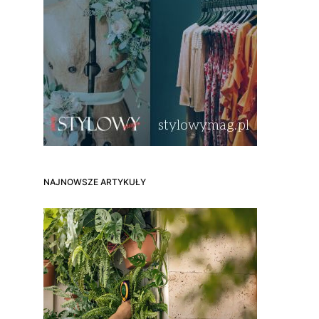
NAJNOWSZE ARTYKUŁY