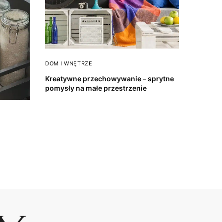
DOM I WNĘTRZE
Kreatywne przechowywanie – sprytne
pomysły na małe przestrzenie