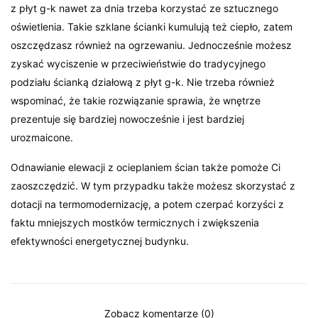
z płyt g-k nawet za dnia trzeba korzystać ze sztucznego
oświetlenia. Takie szklane ścianki kumulują też ciepło, zatem
oszczędzasz również na ogrzewaniu. Jednocześnie możesz
zyskać wyciszenie w przeciwieństwie do tradycyjnego
podziału ścianką działową z płyt g-k. Nie trzeba również
wspominać, że takie rozwiązanie sprawia, że wnętrze
prezentuje się bardziej nowocześnie i jest bardziej
urozmaicone.
Odnawianie elewacji z ocieplaniem ścian także pomoże Ci
zaoszczędzić. W tym przypadku także możesz skorzystać z
dotacji na termomodernizację, a potem czerpać korzyści z
faktu mniejszych mostków termicznych i zwiększenia
efektywności energetycznej budynku.
Zobacz komentarze (0)