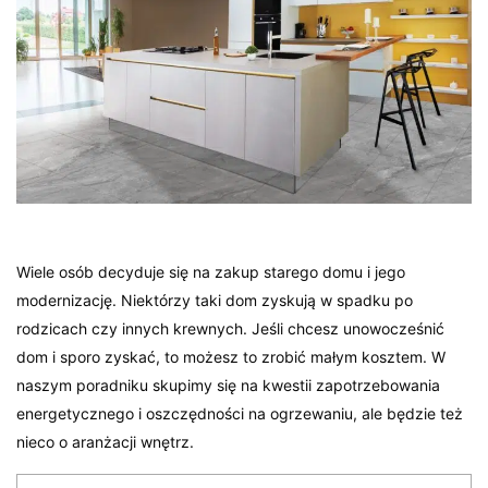
Wiele osób decyduje się na zakup starego domu i jego
modernizację. Niektórzy taki dom zyskują w spadku po
rodzicach czy innych krewnych. Jeśli chcesz unowocześnić
dom i sporo zyskać, to możesz to zrobić małym kosztem. W
naszym poradniku skupimy się na kwestii zapotrzebowania
energetycznego i oszczędności na ogrzewaniu, ale będzie też
nieco o aranżacji wnętrz.