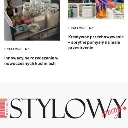
DOM I WNĘTRZE
Kreatywne przechowywanie
– sprytne pomysły na małe
przestrzenie
DOM I WNĘTRZE
Innowacyjne rozwiązania w
nowoczesnych kuchniach