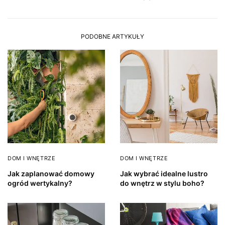
PODOBNE ARTYKUŁY
DOM I WNĘTRZE
DOM I WNĘTRZE
Jak zaplanować domowy
Jak wybrać idealne lustro
ogród wertykalny?
do wnętrz w stylu boho?