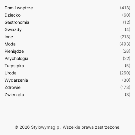
Dom i wnętrze
(413)
Dziecko
(60)
Gastronomia
(12)
Gwiazdy
(4)
Inne
(213)
Moda
(493)
Pieniądze
(28)
Psychologia
(22)
Turystyka
(5)
Uroda
(260)
Wydarzenia
(30)
Zdrowie
(173)
Zwierzęta
(3)
© 2026 Stylowymag.pl. Wszelkie prawa zastrzeżone.