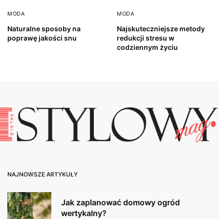
MODA
MODA
Naturalne sposoby na
Najskuteczniejsze metody
poprawę jakości snu
redukcji stresu w
codziennym życiu
NAJNOWSZE ARTYKUŁY
Jak zaplanować domowy ogród
wertykalny?