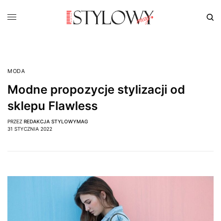
MODA
Modne propozycje stylizacji od
sklepu Flawless
PRZEZ
REDAKCJA STYLOWYMAG
31 STYCZNIA 2022