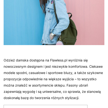
Odzież damska dostępna na Flawless.pl wyróżnia się
nowoczesnym designem i jest niezwykle komfortowa. Ciekawe
modele spodni, casualowe i sportowe bluzy, a także szykowne
propozycje odpowiednie na większe wyjścia – to wszystko
można znaleźć w asortymencie sklepu. Fasony ubrań
zapewniają wygodę i są uniwersalne, co sprawia, że stanowią
doskonałą bazę do tworzenia różnych stylizacji.