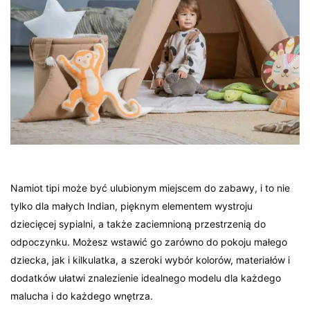
Namiot tipi może być ulubionym miejscem do zabawy, i to nie
tylko dla małych Indian, pięknym elementem wystroju
dziecięcej sypialni, a także zaciemnioną przestrzenią do
odpoczynku. Możesz wstawić go zarówno do pokoju małego
dziecka, jak i kilkulatka, a szeroki wybór kolorów, materiałów i
dodatków ułatwi znalezienie idealnego modelu dla każdego
malucha i do każdego wnętrza.