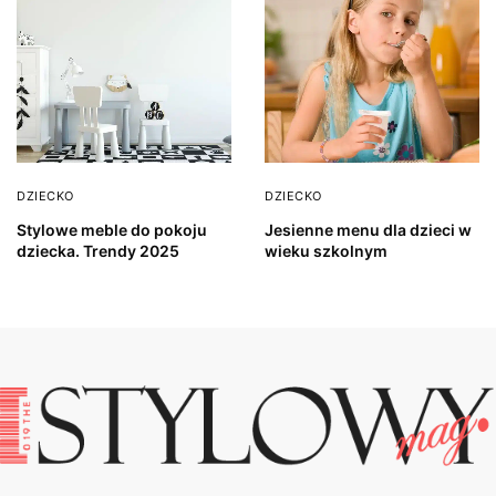
DZIECKO
DZIECKO
Stylowe meble do pokoju
Jesienne menu dla dzieci w
dziecka. Trendy 2025
wieku szkolnym