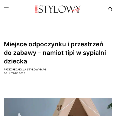
Miejsce odpoczynku i przestrzeń
do zabawy – namiot tipi w sypialni
dziecka
PRZEZ
REDAKCJA STYLOWYMAG
20 LUTEGO 2024