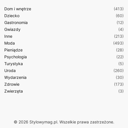
Dom i wnętrze
(413)
Dziecko
(60)
Gastronomia
(12)
Gwiazdy
(4)
Inne
(213)
Moda
(493)
Pieniądze
(28)
Psychologia
(22)
Turystyka
(5)
Uroda
(260)
Wydarzenia
(30)
Zdrowie
(173)
Zwierzęta
(3)
© 2026 Stylowymag.pl. Wszelkie prawa zastrzeżone.