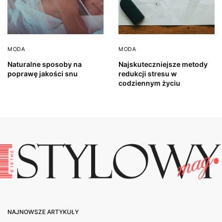
MODA
MODA
Naturalne sposoby na
Najskuteczniejsze metody
poprawę jakości snu
redukcji stresu w
codziennym życiu
NAJNOWSZE ARTYKUŁY