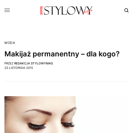
MODA
Makijaż permanentny – dla kogo?
PRZEZ
REDAKCJA STYLOWYMAG
23 LISTOPADA 2015