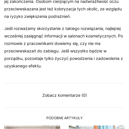
jej zakończenia. Osobom cierpiącym na nadwrażliwość oczu
przeciwwskazana jest też koloryzacja tych okolic, ze względu
na ryzyko zwiększenia podrażnień.
Jeśli rozważamy skorzystanie z takiego rozwiązania, najlepiej
wcześniej zasięgnąć informacji w salonach kosmetycznych. Po
rozmowie z pracownikami dowiemy się, czy nie ma
przeciwwskazań do zabiegu. Jeśli wszystko będzie w
porządku, pozostaje tylko życzyć powodzenia i zadowolenia z
uzyskanego efektu.
Zobacz komentarze (0)
PODOBNE ARTYKUŁY