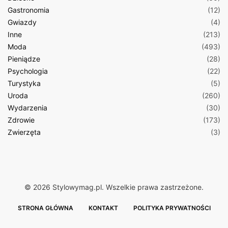
Gastronomia
(12)
Gwiazdy
(4)
Inne
(213)
Moda
(493)
Pieniądze
(28)
Psychologia
(22)
Turystyka
(5)
Uroda
(260)
Wydarzenia
(30)
Zdrowie
(173)
Zwierzęta
(3)
© 2026 Stylowymag.pl. Wszelkie prawa zastrzeżone.
STRONA GŁÓWNA
KONTAKT
POLITYKA PRYWATNOŚCI