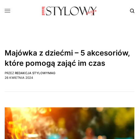
Majówka z dziećmi – 5 akcesoriów,
które pomogą zająć im czas
PRZEZ
REDAKCJA STYLOWYMAG
26 KWIETNIA 2024