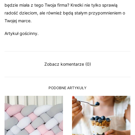
będzie miała z tego Twoja firma? Kredki nie tylko sprawią
radość dzieciom, ale również będą stałym przypomnieniem o
Twojej marce.
Artykuł gościnny.
Zobacz komentarze (0)
PODOBNE ARTYKUŁY