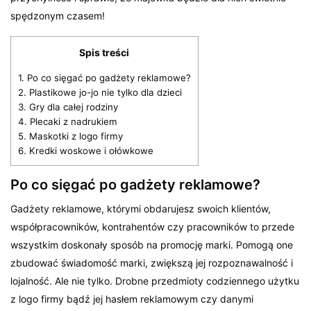
spędzonym czasem!
Spis treści
1.
Po co sięgać po gadżety reklamowe?
2.
Plastikowe jo-jo nie tylko dla dzieci
3.
Gry dla całej rodziny
4.
Plecaki z nadrukiem
5.
Maskotki z logo firmy
6.
Kredki woskowe i ołówkowe
Po co sięgać po gadżety reklamowe?
Gadżety reklamowe, którymi obdarujesz swoich klientów,
współpracowników, kontrahentów czy pracowników to przede
wszystkim doskonały sposób na promocję marki. Pomogą one
zbudować świadomość marki, zwiększą jej rozpoznawalność i
lojalność. Ale nie tylko. Drobne przedmioty codziennego użytku
z logo firmy bądź jej hasłem reklamowym czy danymi