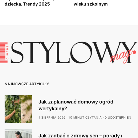
dziecka. Trendy 2025
wieku szkolnym
NAJNOWSZE ARTYKUŁY
Jak zaplanować domowy ogród
wertykalny?
1 SIERPNIA 2026
10 MINUT CZYTANIA
0 UDOSTĘPNIEŃ
Jak zadbać o zdrowy sen – porady i