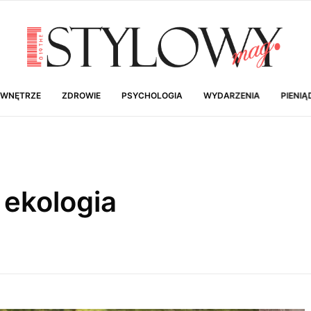
 WNĘTRZE
ZDROWIE
PSYCHOLOGIA
WYDARZENIA
PIENIĄ
 ekologia