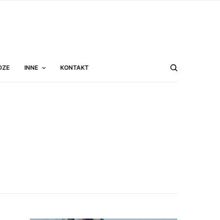
DZE
INNE
KONTAKT