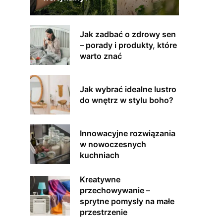
Jak zadbać o zdrowy sen
– porady i produkty, które
warto znać
Jak wybrać idealne lustro
do wnętrz w stylu boho?
Innowacyjne rozwiązania
w nowoczesnych
kuchniach
Kreatywne
przechowywanie –
sprytne pomysły na małe
przestrzenie