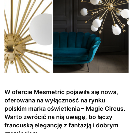
W ofercie Mesmetric pojawiła się nowa,
oferowana na wyłączność na rynku
polskim marka oświetlenia – Magic Circus.
Warto zwrócić na nią uwagę, bo łączy
francuską elegancję z fantazją i dobrym