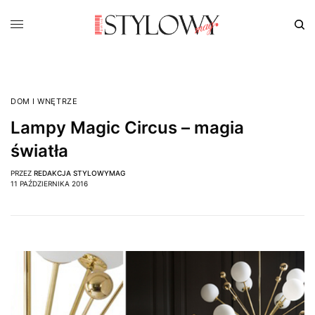
DOM I WNĘTRZE
Lampy Magic Circus – magia
światła
PRZEZ
REDAKCJA STYLOWYMAG
11 PAŹDZIERNIKA 2016