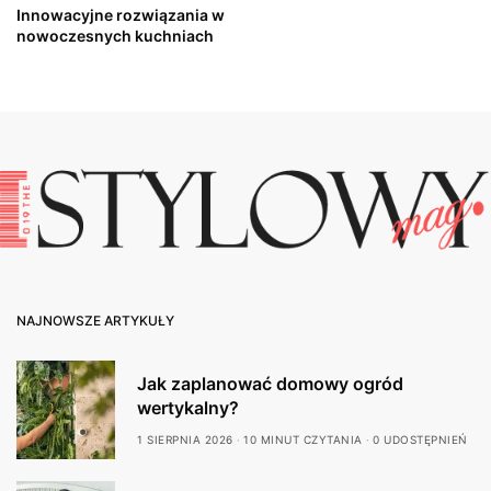
Innowacyjne rozwiązania w
nowoczesnych kuchniach
NAJNOWSZE ARTYKUŁY
Jak zaplanować domowy ogród
wertykalny?
1 SIERPNIA 2026
10 MINUT CZYTANIA
0 UDOSTĘPNIEŃ