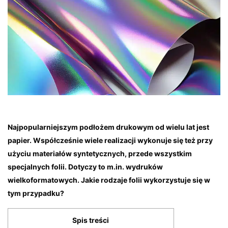
Najpopularniejszym podłożem drukowym od wielu lat jest
papier. Współcześnie wiele realizacji wykonuje się też przy
użyciu materiałów syntetycznych, przede wszystkim
specjalnych folii. Dotyczy to m.in. wydruków
wielkoformatowych. Jakie rodzaje folii wykorzystuje się w
tym przypadku?
Spis treści