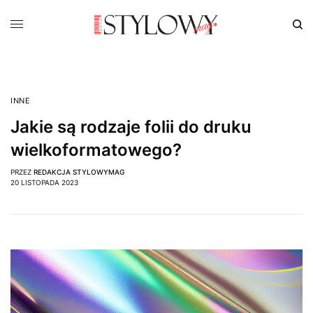
INNE
Jakie są rodzaje folii do druku
wielkoformatowego?
PRZEZ
REDAKCJA STYLOWYMAG
20 LISTOPADA 2023