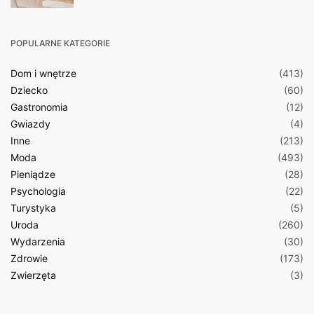
POPULARNE KATEGORIE
Dom i wnętrze
(413)
Dziecko
(60)
Gastronomia
(12)
Gwiazdy
(4)
Inne
(213)
Moda
(493)
Pieniądze
(28)
Psychologia
(22)
Turystyka
(5)
Uroda
(260)
Wydarzenia
(30)
Zdrowie
(173)
Zwierzęta
(3)