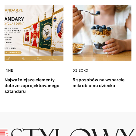
INNE
DZIECKO
Najważniejsze elementy
5 sposobów na wsparcie
dobrze zaprojektowanego
mikrobiomu dziecka
sztandaru