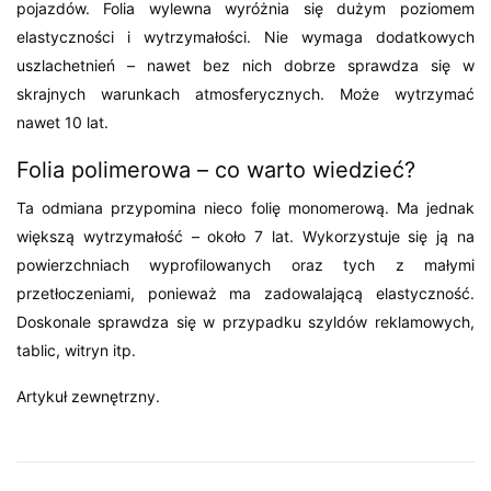
pojazdów. Folia wylewna wyróżnia się dużym poziomem
elastyczności i wytrzymałości. Nie wymaga dodatkowych
uszlachetnień – nawet bez nich dobrze sprawdza się w
skrajnych warunkach atmosferycznych. Może wytrzymać
nawet 10 lat.
Folia polimerowa – co warto wiedzieć?
Ta odmiana przypomina nieco folię monomerową. Ma jednak
większą wytrzymałość – około 7 lat. Wykorzystuje się ją na
powierzchniach wyprofilowanych oraz tych z małymi
przetłoczeniami, ponieważ ma zadowalającą elastyczność.
Doskonale sprawdza się w przypadku szyldów reklamowych,
tablic, witryn itp.
Artykuł zewnętrzny.