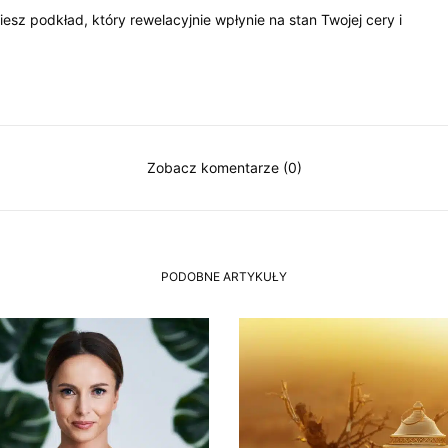
sz podkład, który rewelacyjnie wpłynie na stan Twojej cery i
Zobacz komentarze (0)
PODOBNE ARTYKUŁY