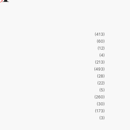
(413)
(60)
(12)
(4)
(213)
(493)
(28)
(22)
(5)
(260)
(30)
(173)
(3)