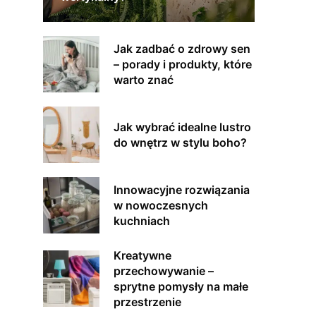
Jak zadbać o zdrowy sen
– porady i produkty, które
warto znać
Jak wybrać idealne lustro
do wnętrz w stylu boho?
Innowacyjne rozwiązania
w nowoczesnych
kuchniach
Kreatywne
przechowywanie –
sprytne pomysły na małe
przestrzenie