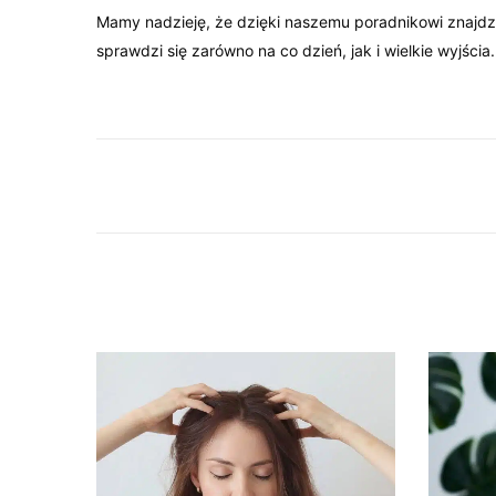
Mamy nadzieję, że dzięki naszemu poradnikowi znajdzie
sprawdzi się zarówno na co dzień, jak i wielkie wyjścia.