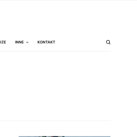
DZE
INNE
KONTAKT