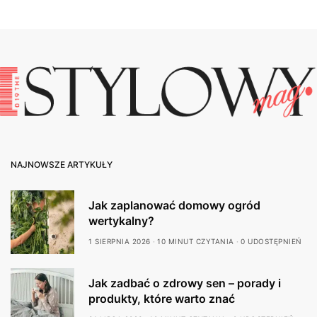
NAJNOWSZE ARTYKUŁY
Jak zaplanować domowy ogród
wertykalny?
1 SIERPNIA 2026
10 MINUT CZYTANIA
0 UDOSTĘPNIEŃ
Jak zadbać o zdrowy sen – porady i
produkty, które warto znać