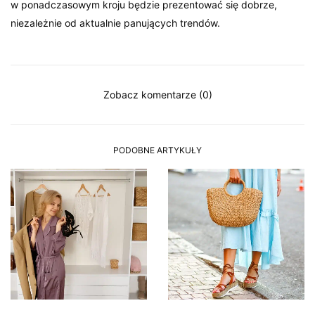
w ponadczasowym kroju będzie prezentować się dobrze,
niezależnie od aktualnie panujących trendów.
Zobacz komentarze (0)
PODOBNE ARTYKUŁY