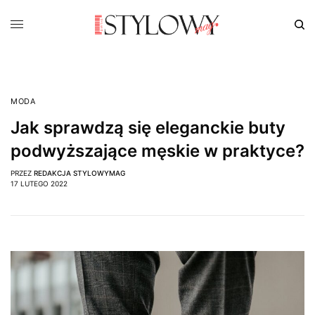
MODA
Jak sprawdzą się eleganckie buty
podwyższające męskie w praktyce?
PRZEZ
REDAKCJA STYLOWYMAG
17 LUTEGO 2022