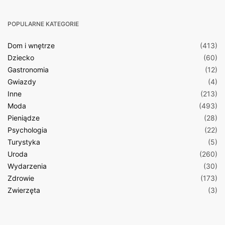
POPULARNE KATEGORIE
Dom i wnętrze
(413)
Dziecko
(60)
Gastronomia
(12)
Gwiazdy
(4)
Inne
(213)
Moda
(493)
Pieniądze
(28)
Psychologia
(22)
Turystyka
(5)
Uroda
(260)
Wydarzenia
(30)
Zdrowie
(173)
Zwierzęta
(3)