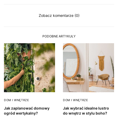
Zobacz komentarze (0)
PODOBNE ARTYKUŁY
DOM I WNĘTRZE
DOM I WNĘTRZE
Jak zaplanować domowy
Jak wybrać idealne lustro
ogród wertykalny?
do wnętrz w stylu boho?