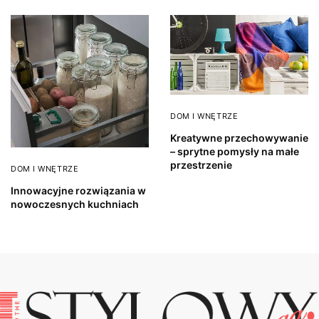
DOM I WNĘTRZE
Kreatywne przechowywanie
– sprytne pomysły na małe
przestrzenie
DOM I WNĘTRZE
Innowacyjne rozwiązania w
nowoczesnych kuchniach