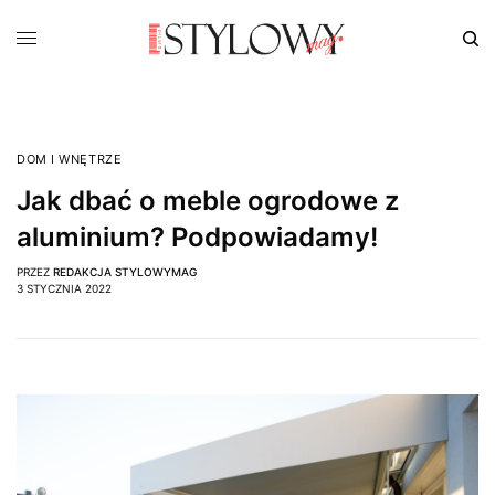
DOM I WNĘTRZE
Jak dbać o meble ogrodowe z
aluminium? Podpowiadamy!
PRZEZ
REDAKCJA STYLOWYMAG
3 STYCZNIA 2022