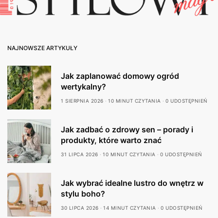
NAJNOWSZE ARTYKUŁY
Jak zaplanować domowy ogród
wertykalny?
1 SIERPNIA 2026
10 MINUT CZYTANIA
0 UDOSTĘPNIEŃ
Jak zadbać o zdrowy sen – porady i
produkty, które warto znać
31 LIPCA 2026
10 MINUT CZYTANIA
0 UDOSTĘPNIEŃ
Jak wybrać idealne lustro do wnętrz w
stylu boho?
30 LIPCA 2026
14 MINUT CZYTANIA
0 UDOSTĘPNIEŃ