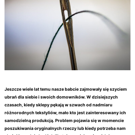
Jeszcze wiele lat temu nasze babcie zajmowały się szyciem
ubrań dla siebie i swoich domowników. W dzisiejszych
czasach, kiedy sklepy pękają w szwach od nadmiaru
różnorodnych tekstyliów, mało kto jest zainteresowany ich
samodzielną produkcją. Problem pojawia się w momencie
poszukiwania oryginalnych rzeczy lub kiedy potrzeba nam