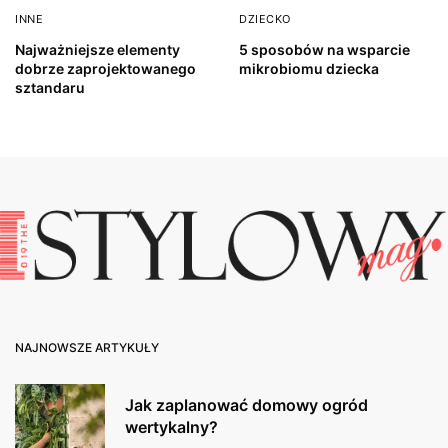
INNE
DZIECKO
Najważniejsze elementy
5 sposobów na wsparcie
dobrze zaprojektowanego
mikrobiomu dziecka
sztandaru
NAJNOWSZE ARTYKUŁY
Jak zaplanować domowy ogród
wertykalny?