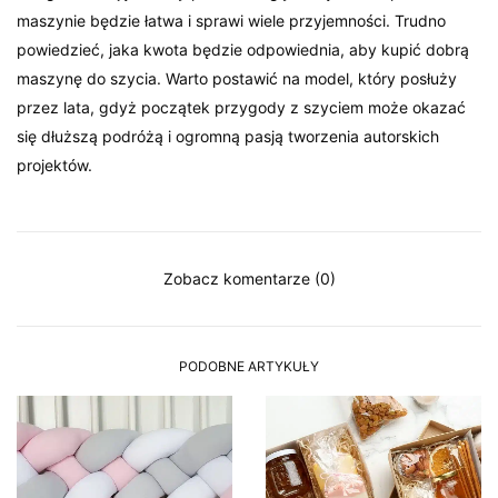
maszynie będzie łatwa i sprawi wiele przyjemności. Trudno
powiedzieć, jaka kwota będzie odpowiednia, aby kupić dobrą
maszynę do szycia. Warto postawić na model, który posłuży
przez lata, gdyż początek przygody z szyciem może okazać
się dłuższą podróżą i ogromną pasją tworzenia autorskich
projektów.
Zobacz komentarze (0)
PODOBNE ARTYKUŁY