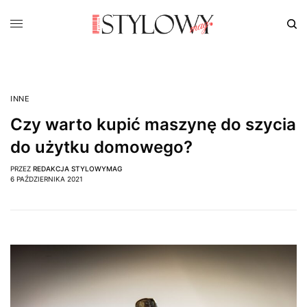
INNE
Czy warto kupić maszynę do szycia
do użytku domowego?
PRZEZ
REDAKCJA STYLOWYMAG
6 PAŹDZIERNIKA 2021