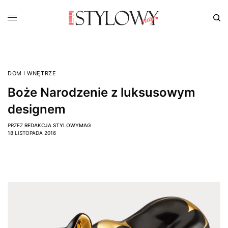
DOM I WNĘTRZE
Boże Narodzenie z luksusowym
designem
PRZEZ
REDAKCJA STYLOWYMAG
18 LISTOPADA 2016