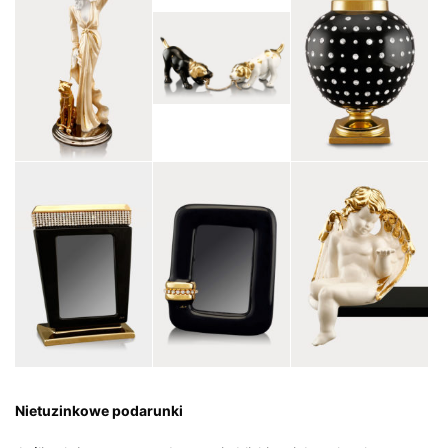
Nietuzinkowe podarunki