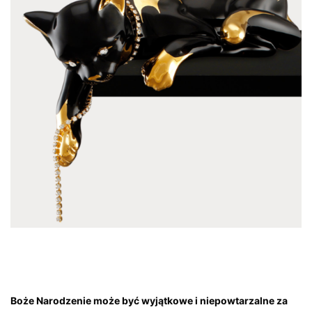
Boże Narodzenie może być wyjątkowe i niepowtarzalne za