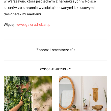
w Warszawie, która jest jednym z największych w Polsce
salonów ze starannie wyselekcjonowanymi luksusowymi
designerskimi markami.
Więcej:
www.galeria.heban.pl
Zobacz komentarze (0)
PODOBNE ARTYKUŁY