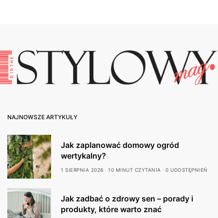
NAJNOWSZE ARTYKUŁY
Jak zaplanować domowy ogród
wertykalny?
1 SIERPNIA 2026
10 MINUT CZYTANIA
0 UDOSTĘPNIEŃ
Jak zadbać o zdrowy sen – porady i
produkty, które warto znać